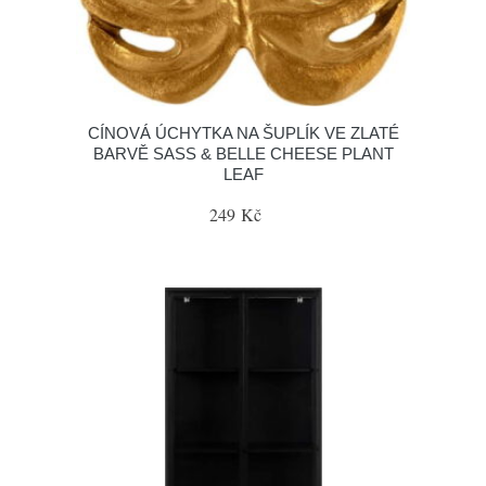
CÍNOVÁ ÚCHYTKA NA ŠUPLÍK VE ZLATÉ
BARVĚ SASS & BELLE CHEESE PLANT
LEAF
249 Kč