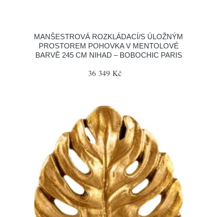
MANŠESTROVÁ ROZKLÁDACÍ/S ÚLOŽNÝM
PROSTOREM POHOVKA V MENTOLOVÉ
BARVĚ 245 CM NIHAD – BOBOCHIC PARIS
36 349 Kč