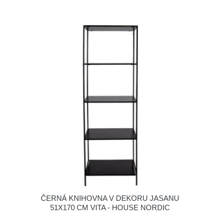
ČERNÁ KNIHOVNA V DEKORU JASANU
51X170 CM VITA - HOUSE NORDIC