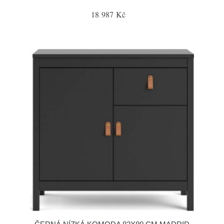
18 987 Kč