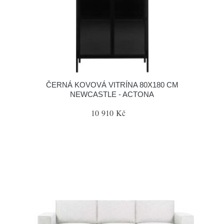
ČERNÁ KOVOVÁ VITRÍNA 80X180 CM
NEWCASTLE - ACTONA
10 910 Kč