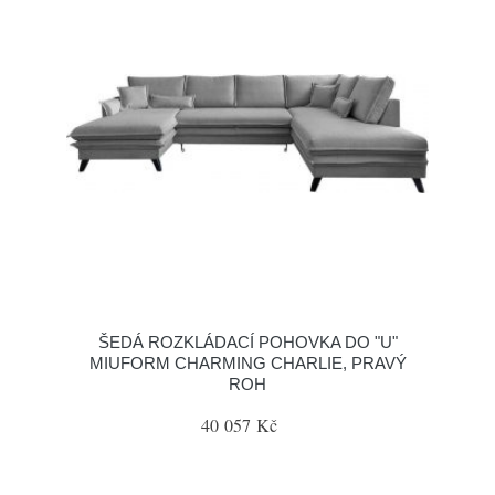
ŠEDÁ ROZKLÁDACÍ POHOVKA DO "U"
MIUFORM CHARMING CHARLIE, PRAVÝ
ROH
40 057 Kč