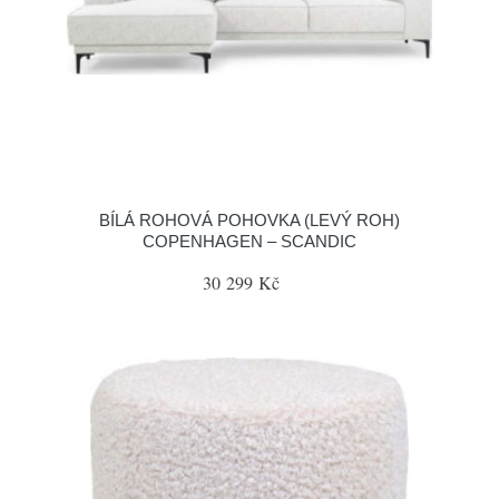
BÍLÁ ROHOVÁ POHOVKA (LEVÝ ROH)
COPENHAGEN – SCANDIC
30 299 Kč