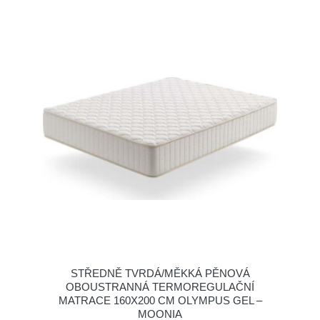
STŘEDNĚ TVRDÁ/MĚKKÁ PĚNOVÁ
OBOUSTRANNÁ TERMOREGULAČNÍ
MATRACE 160X200 CM OLYMPUS GEL –
MOONIA