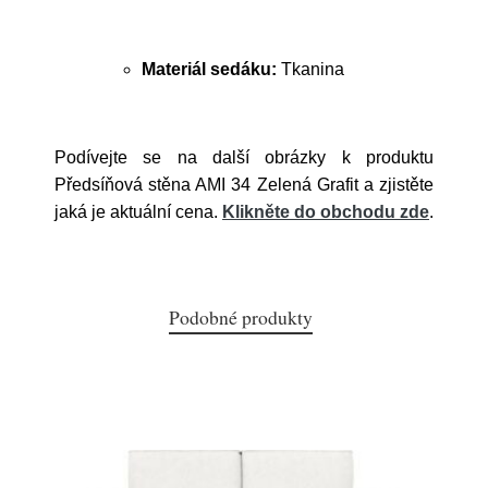
Materiál sedáku:
Tkanina
Podívejte se na další obrázky k produktu
Předsíňová stěna AMI 34 Zelená Grafit a zjistěte
jaká je aktuální cena.
Klikněte do obchodu zde
.
Podobné produkty