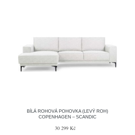
BÍLÁ ROHOVÁ POHOVKA (LEVÝ ROH)
COPENHAGEN – SCANDIC
30 299 Kč