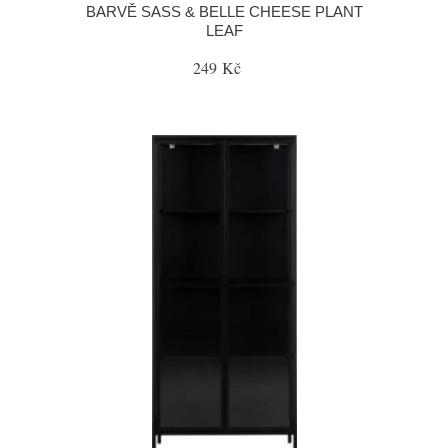
BARVĚ SASS & BELLE CHEESE PLANT
LEAF
249 Kč