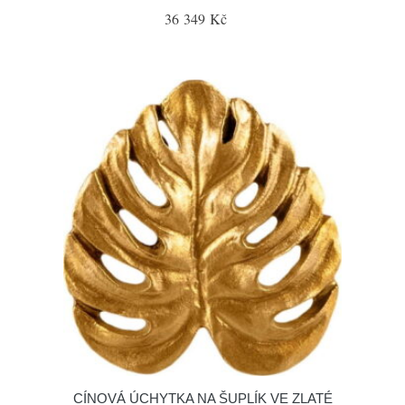
36 349 Kč
CÍNOVÁ ÚCHYTKA NA ŠUPLÍK VE ZLATÉ