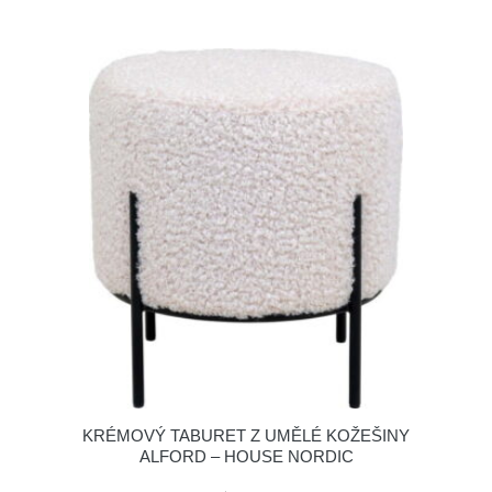
KRÉMOVÝ TABURET Z UMĚLÉ KOŽEŠINY
ALFORD – HOUSE NORDIC