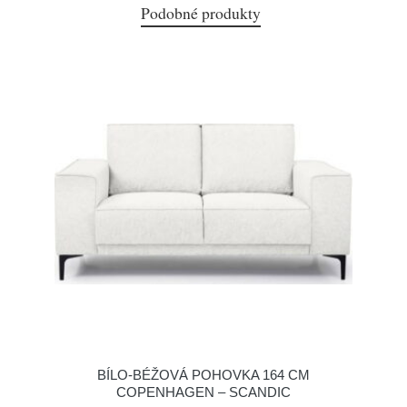
Podobné produkty
BÍLO-BÉŽOVÁ POHOVKA 164 CM
COPENHAGEN – SCANDIC