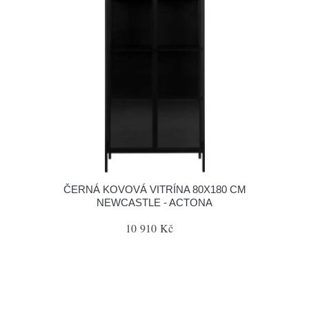
ČERNÁ KOVOVÁ VITRÍNA 80X180 CM
NEWCASTLE - ACTONA
10 910 Kč