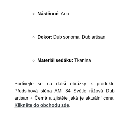
Nástěnné:
Ano
Dekor:
Dub sonoma, Dub artisan
Materiál sedáku:
Tkanina
Podívejte se na další obrázky k produktu
Předsíňová stěna AMI 34 Světle růžová Dub
artisan + Černá a zjistěte jaká je aktuální cena.
Klikněte do obchodu zde
.