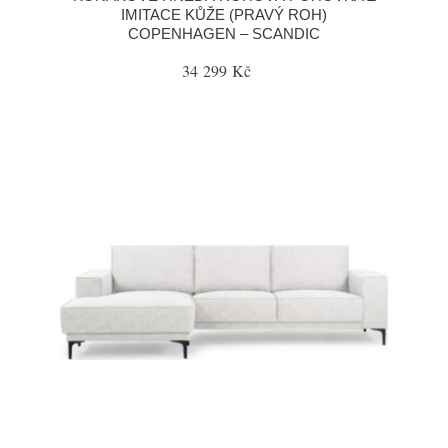
IMITACE KŮŽE (PRAVÝ ROH)
COPENHAGEN – SCANDIC
34 299 Kč