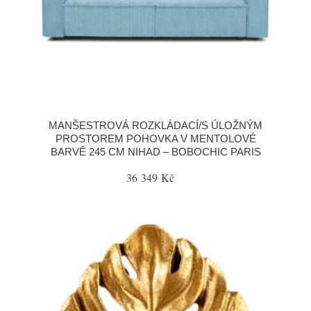
MANŠESTROVÁ ROZKLÁDACÍ/S ÚLOŽNÝM
PROSTOREM POHOVKA V MENTOLOVÉ
BARVĚ 245 CM NIHAD – BOBOCHIC PARIS
36 349 Kč