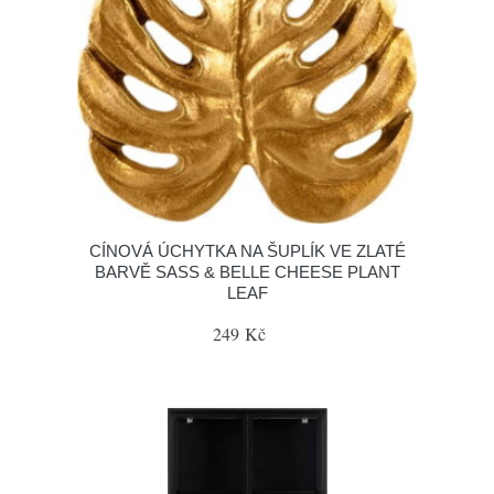
CÍNOVÁ ÚCHYTKA NA ŠUPLÍK VE ZLATÉ
BARVĚ SASS & BELLE CHEESE PLANT
LEAF
249 Kč