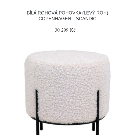
BÍLÁ ROHOVÁ POHOVKA (LEVÝ ROH)
COPENHAGEN – SCANDIC
30 299 Kč