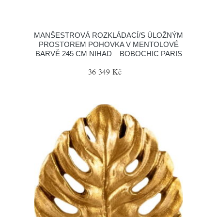
MANŠESTROVÁ ROZKLÁDACÍ/S ÚLOŽNÝM
PROSTOREM POHOVKA V MENTOLOVÉ
BARVĚ 245 CM NIHAD – BOBOCHIC PARIS
36 349 Kč