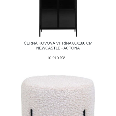
ČERNÁ KOVOVÁ VITRÍNA 80X180 CM
NEWCASTLE - ACTONA
10 910 Kč