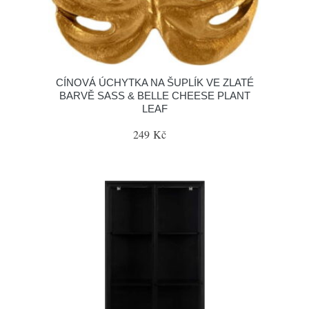
CÍNOVÁ ÚCHYTKA NA ŠUPLÍK VE ZLATÉ
BARVĚ SASS & BELLE CHEESE PLANT
LEAF
249 Kč