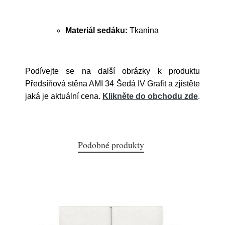
Materiál sedáku:
Tkanina
Podívejte se na další obrázky k produktu
Předsíňová stěna AMI 34 Šedá IV Grafit a zjistěte
jaká je aktuální cena.
Klikněte do obchodu zde
.
Podobné produkty