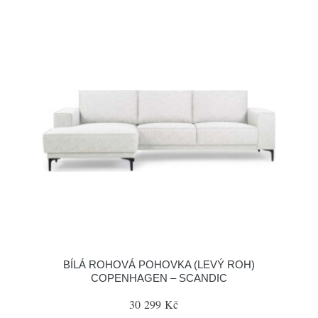
BÍLÁ ROHOVÁ POHOVKA (LEVÝ ROH)
COPENHAGEN – SCANDIC
30 299 Kč