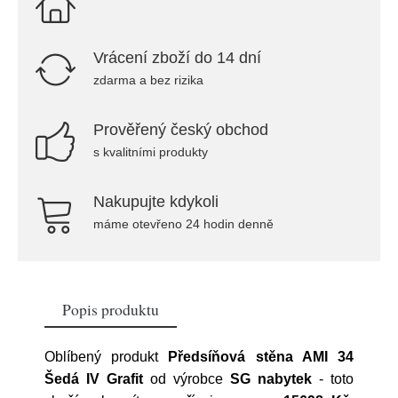
Vrácení zboží do 14 dní
zdarma a bez rizika
Prověřený český obchod
s kvalitními produkty
Nakupujte kdykoli
máme otevřeno 24 hodin denně
Popis produktu
Oblíbený produkt
Předsíňová stěna AMI 34
Šedá IV Grafit
od výrobce
SG nabytek
- toto