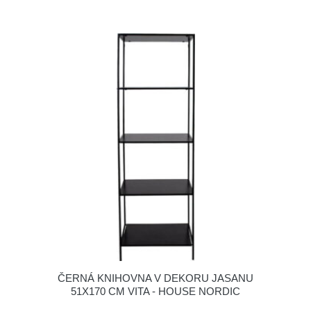
ČERNÁ KNIHOVNA V DEKORU JASANU
51X170 CM VITA - HOUSE NORDIC