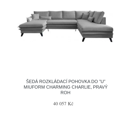
ŠEDÁ ROZKLÁDACÍ POHOVKA DO "U"
MIUFORM CHARMING CHARLIE, PRAVÝ
ROH
40 057 Kč