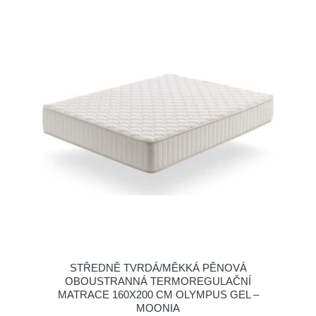
STŘEDNĚ TVRDÁ/MĚKKÁ PĚNOVÁ
OBOUSTRANNÁ TERMOREGULAČNÍ
MATRACE 160X200 CM OLYMPUS GEL –
MOONIA