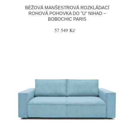
BÉŽOVÁ MANŠESTROVÁ ROZKLÁDACÍ
ROHOVÁ POHOVKA DO "U" NIHAD –
BOBOCHIC PARIS
57 549 Kč