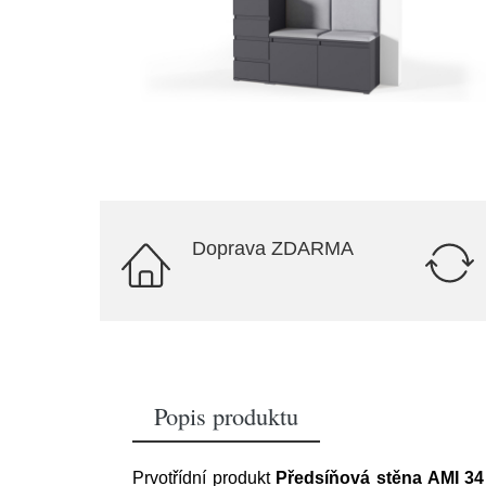
Doprava ZDARMA
Popis produktu
Prvotřídní produkt
Předsíňová stěna AMI 3