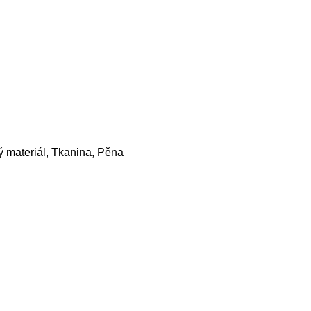
 materiál, Tkanina, Pěna