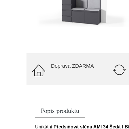
Doprava ZDARMA
Popis produktu
Unikátní
Předsíňová stěna AMI 34 Šedá I Bí