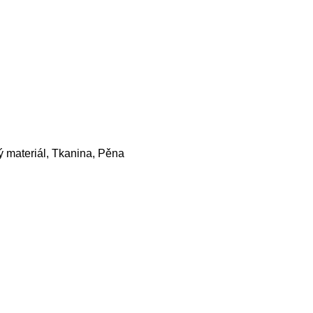
 materiál, Tkanina, Pěna