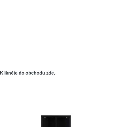
Klikněte do obchodu zde
.