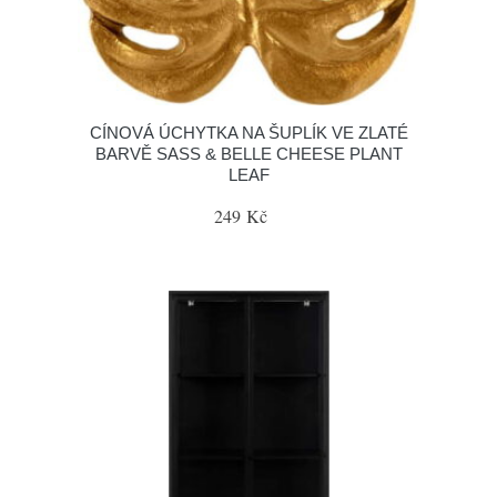
CÍNOVÁ ÚCHYTKA NA ŠUPLÍK VE ZLATÉ
BARVĚ SASS & BELLE CHEESE PLANT
LEAF
249 Kč