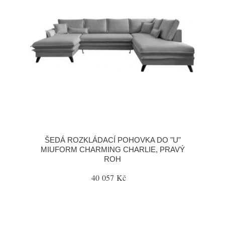
ŠEDÁ ROZKLÁDACÍ POHOVKA DO "U"
MIUFORM CHARMING CHARLIE, PRAVÝ
ROH
40 057 Kč