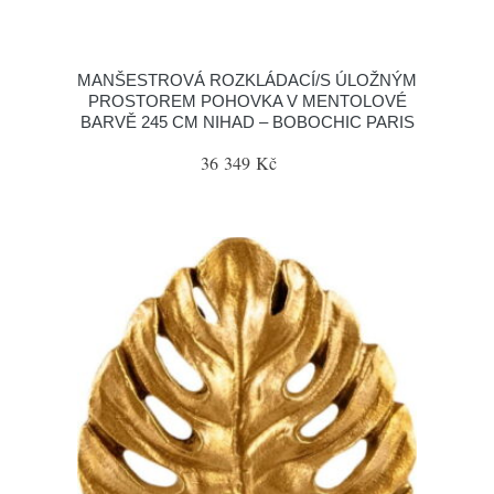
MANŠESTROVÁ ROZKLÁDACÍ/S ÚLOŽNÝM
PROSTOREM POHOVKA V MENTOLOVÉ
BARVĚ 245 CM NIHAD – BOBOCHIC PARIS
36 349 Kč