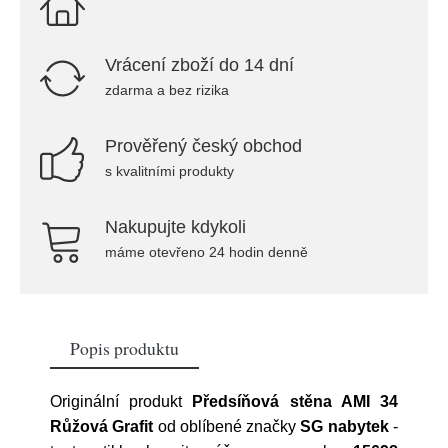
Vrácení zboží do 14 dní
zdarma a bez rizika
Prověřený český obchod
s kvalitními produkty
Nakupujte kdykoli
máme otevřeno 24 hodin denně
Popis produktu
Originální produkt
Předsíňová stěna AMI 34
Růžová Grafit
od oblíbené značky
SG nabytek
-