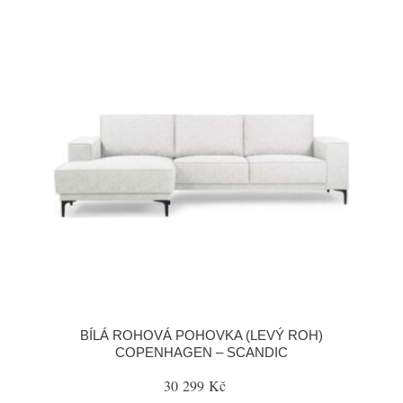
BÍLÁ ROHOVÁ POHOVKA (LEVÝ ROH)
COPENHAGEN – SCANDIC
30 299 Kč