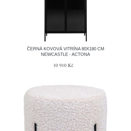
ČERNÁ KOVOVÁ VITRÍNA 80X180 CM
NEWCASTLE - ACTONA
10 910 Kč