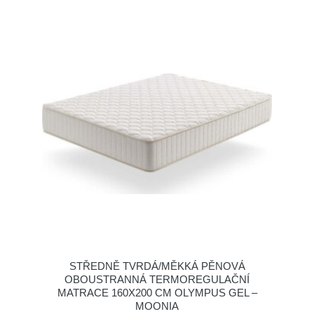
STŘEDNĚ TVRDÁ/MĚKKÁ PĚNOVÁ
OBOUSTRANNÁ TERMOREGULAČNÍ
MATRACE 160X200 CM OLYMPUS GEL –
MOONIA