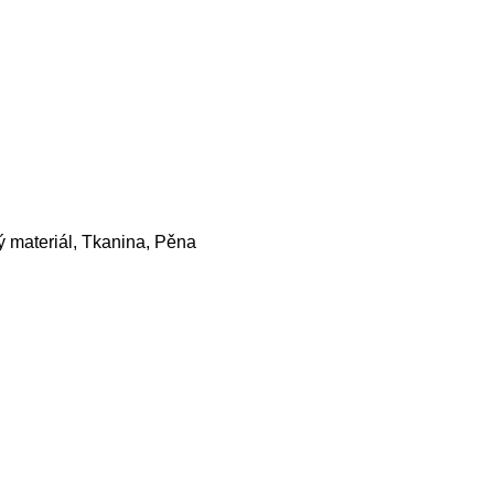
 materiál, Tkanina, Pěna