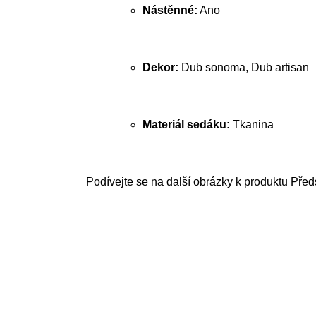
Nástěnné:
Ano
Dekor:
Dub sonoma, Dub artisan
Materiál sedáku:
Tkanina
Podívejte se na další obrázky k produktu Před