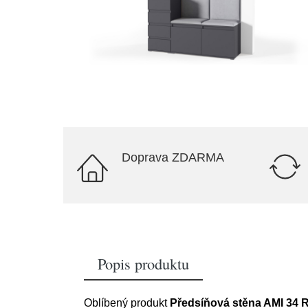
Doprava ZDARMA
Popis produktu
Oblíbený produkt
Předsíňová stěna AMI 34 