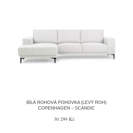
BÍLÁ ROHOVÁ POHOVKA (LEVÝ ROH)
COPENHAGEN – SCANDIC
30 299 Kč