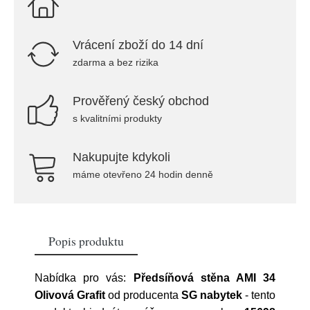
Vrácení zboží do 14 dní
zdarma a bez rizika
Prověřený český obchod
s kvalitními produkty
Nakupujte kdykoli
máme otevřeno 24 hodin denně
Popis produktu
Nabídka pro vás:
Předsíňová stěna AMI 34
Olivová Grafit
od producenta
SG nabytek
- tento