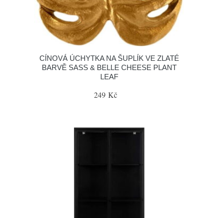
CÍNOVÁ ÚCHYTKA NA ŠUPLÍK VE ZLATÉ
BARVĚ SASS & BELLE CHEESE PLANT
LEAF
249 Kč