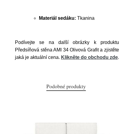
Materiál sedáku:
Tkanina
Podívejte se na další obrázky k produktu
Předsíňová stěna AMI 34 Olivová Grafit a zjistěte
jaká je aktuální cena.
Klikněte do obchodu zde
.
Podobné produkty