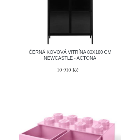
ČERNÁ KOVOVÁ VITRÍNA 80X180 CM
NEWCASTLE - ACTONA
10 910 Kč