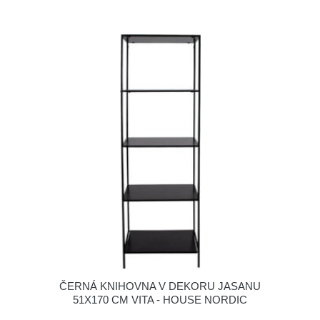
ČERNÁ KNIHOVNA V DEKORU JASANU
51X170 CM VITA - HOUSE NORDIC