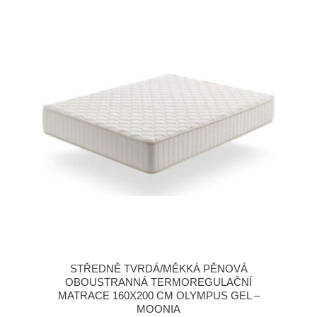
STŘEDNĚ TVRDÁ/MĚKKÁ PĚNOVÁ
OBOUSTRANNÁ TERMOREGULAČNÍ
MATRACE 160X200 CM OLYMPUS GEL –
MOONIA