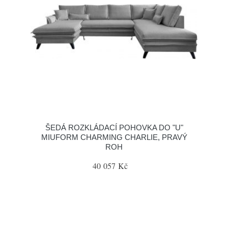
ŠEDÁ ROZKLÁDACÍ POHOVKA DO "U"
MIUFORM CHARMING CHARLIE, PRAVÝ
ROH
40 057 Kč