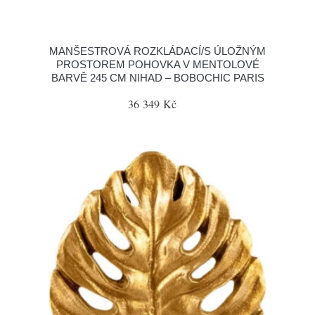
MANŠESTROVÁ ROZKLÁDACÍ/S ÚLOŽNÝM
PROSTOREM POHOVKA V MENTOLOVÉ
BARVĚ 245 CM NIHAD – BOBOCHIC PARIS
36 349 Kč