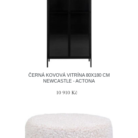
ČERNÁ KOVOVÁ VITRÍNA 80X180 CM
NEWCASTLE - ACTONA
10 910 Kč