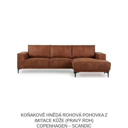
KOŇAKOVĚ HNĚDÁ ROHOVÁ POHOVKA Z
IMITACE KŮŽE (PRAVÝ ROH)
COPENHAGEN – SCANDIC