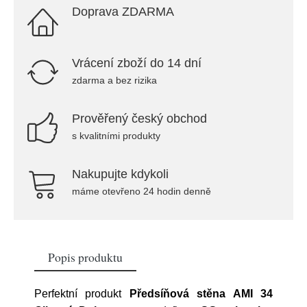
Doprava ZDARMA
Vrácení zboží do 14 dní
zdarma a bez rizika
Prověřený český obchod
s kvalitními produkty
Nakupujte kdykoli
máme otevřeno 24 hodin denně
Popis produktu
Perfektní produkt
Předsíňová stěna AMI 34