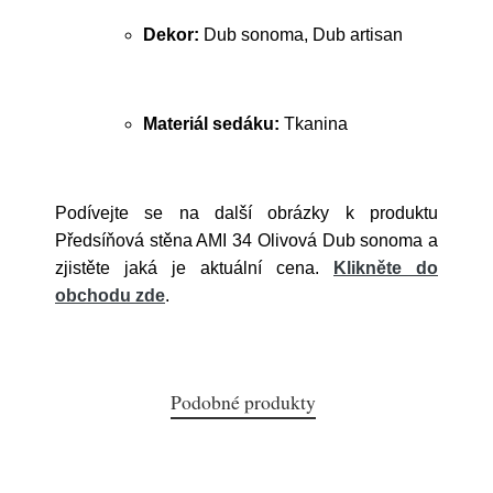
Dekor:
Dub sonoma, Dub artisan
Materiál sedáku:
Tkanina
Podívejte se na další obrázky k produktu
Předsíňová stěna AMI 34 Olivová Dub sonoma a
zjistěte jaká je aktuální cena.
Klikněte do
obchodu zde
.
Podobné produkty