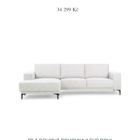
34 299 Kč