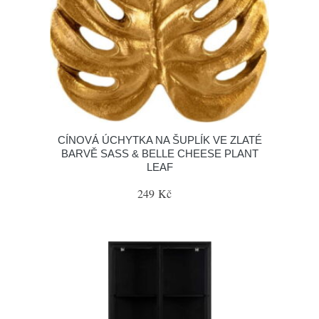
CÍNOVÁ ÚCHYTKA NA ŠUPLÍK VE ZLATÉ
BARVĚ SASS & BELLE CHEESE PLANT
LEAF
249 Kč