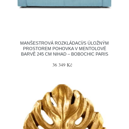
MANŠESTROVÁ ROZKLÁDACÍ/S ÚLOŽNÝM
PROSTOREM POHOVKA V MENTOLOVÉ
BARVĚ 245 CM NIHAD – BOBOCHIC PARIS
36 349 Kč