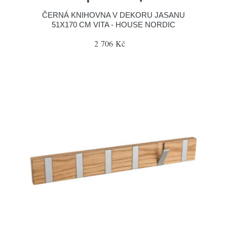
ČERNÁ KNIHOVNA V DEKORU JASANU
51X170 CM VITA - HOUSE NORDIC
2 706 Kč