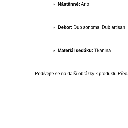
Nástěnné:
Ano
Dekor:
Dub sonoma, Dub artisan
Materiál sedáku:
Tkanina
Podívejte se na další obrázky k produktu Před