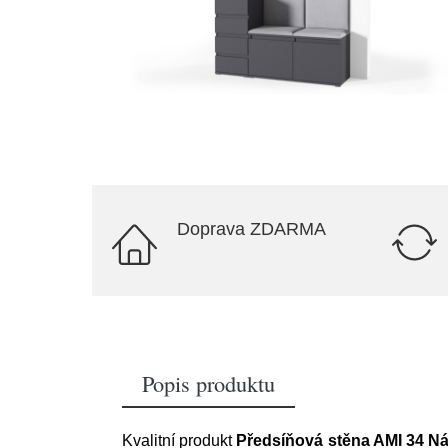
Doprava ZDARMA
Popis produktu
Kvalitní produkt
Předsíňová stěna AMI 34 Ná