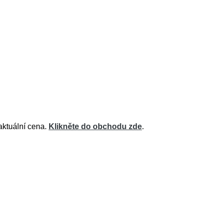
aktuální cena.
Klikněte do obchodu zde
.