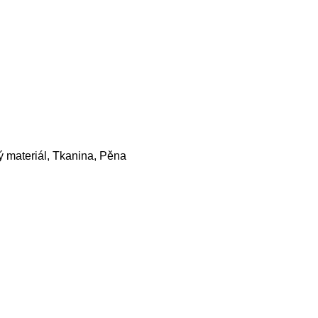
 materiál, Tkanina, Pěna