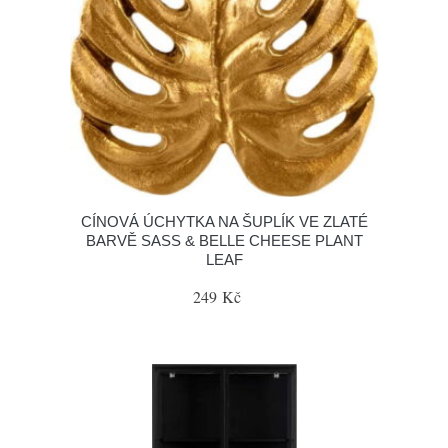
CÍNOVÁ ÚCHYTKA NA ŠUPLÍK VE ZLATÉ
BARVĚ SASS & BELLE CHEESE PLANT
LEAF
249 Kč