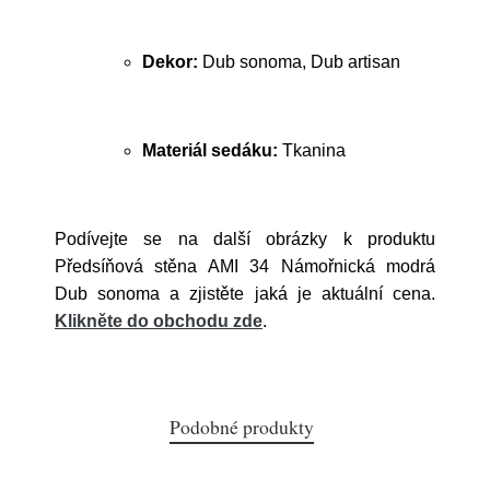
Dekor:
Dub sonoma, Dub artisan
Materiál sedáku:
Tkanina
Podívejte se na další obrázky k produktu
Předsíňová stěna AMI 34 Námořnická modrá
Dub sonoma a zjistěte jaká je aktuální cena.
Klikněte do obchodu zde
.
Podobné produkty