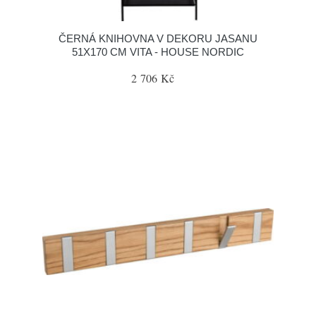
ČERNÁ KNIHOVNA V DEKORU JASANU
51X170 CM VITA - HOUSE NORDIC
2 706 Kč