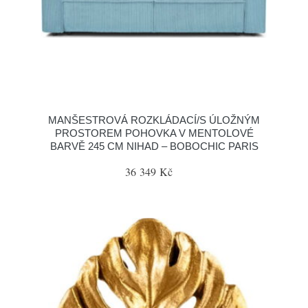
MANŠESTROVÁ ROZKLÁDACÍ/S ÚLOŽNÝM
PROSTOREM POHOVKA V MENTOLOVÉ
BARVĚ 245 CM NIHAD – BOBOCHIC PARIS
36 349 Kč