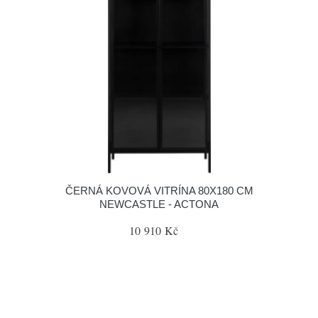
ČERNÁ KOVOVÁ VITRÍNA 80X180 CM
NEWCASTLE - ACTONA
10 910 Kč