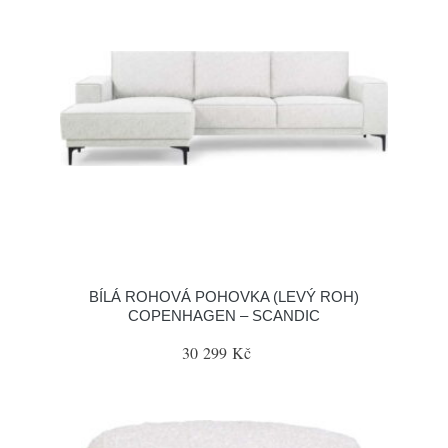
BÍLÁ ROHOVÁ POHOVKA (LEVÝ ROH)
COPENHAGEN – SCANDIC
30 299 Kč