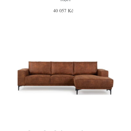
40 057 Kč