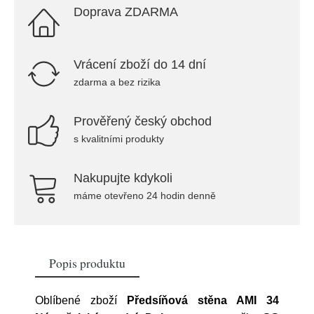
Doprava ZDARMA
Vrácení zboží do 14 dní
zdarma a bez rizika
Prověřený český obchod
s kvalitními produkty
Nakupujte kdykoli
máme otevřeno 24 hodin denně
Popis produktu
Oblíbené zboží
Předsíňová stěna AMI 34