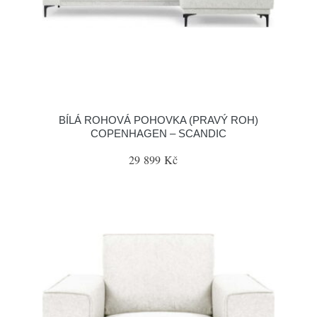
BÍLÁ ROHOVÁ POHOVKA (PRAVÝ ROH)
COPENHAGEN – SCANDIC
29 899 Kč