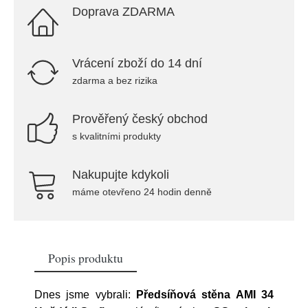
Doprava ZDARMA
Vrácení zboží do 14 dní
zdarma a bez rizika
Prověřený český obchod
s kvalitními produkty
Nakupujte kdykoli
máme otevřeno 24 hodin denně
Popis produktu
Dnes jsme vybrali:
Předsíňová stěna AMI 34