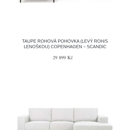
TAUPE ROHOVÁ POHOVKA (LEVÝ ROH/S
LENOŠKOU) COPENHAGEN – SCANDIC
29 899 Kč