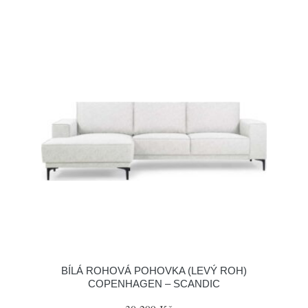
BÍLÁ ROHOVÁ POHOVKA (LEVÝ ROH)
COPENHAGEN – SCANDIC