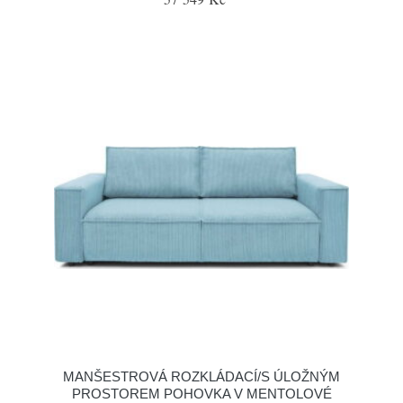
MANŠESTROVÁ ROZKLÁDACÍ/S ÚLOŽNÝM
PROSTOREM POHOVKA V MENTOLOVÉ