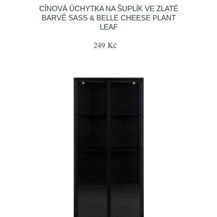
CÍNOVÁ ÚCHYTKA NA ŠUPLÍK VE ZLATÉ
BARVĚ SASS & BELLE CHEESE PLANT
LEAF
249 Kč