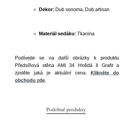
Dekor:
Dub sonoma, Dub artisan
Materiál sedáku:
Tkanina
Podívejte se na další obrázky k produktu
Předsíňová stěna AMI 34 Hnědá II Grafit a
zjistěte jaká je aktuální cena.
Klikněte do
obchodu zde
.
Podobné produkty