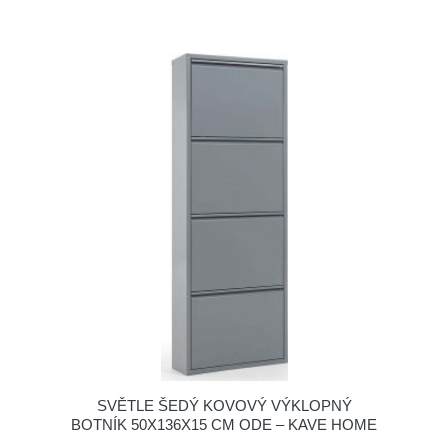
SVĚTLE ŠEDÝ KOVOVÝ VÝKLOPNÝ
BOTNÍK 50X136X15 CM ODE – KAVE HOME