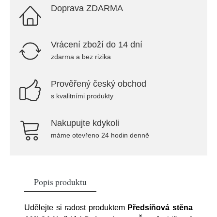
Doprava ZDARMA
Vrácení zboží do 14 dní
zdarma a bez rizika
Prověřený český obchod
s kvalitními produkty
Nakupujte kdykoli
máme otevřeno 24 hodin denně
Popis produktu
Udělejte si radost produktem
Předsíňová stěna