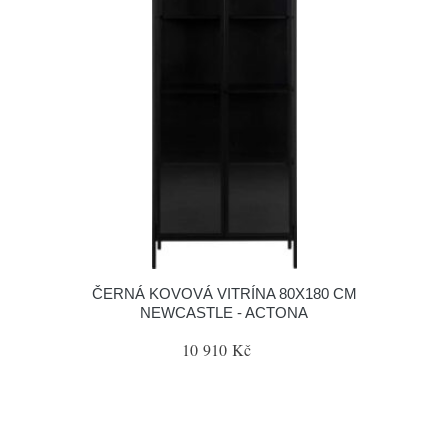
ČERNÁ KOVOVÁ VITRÍNA 80X180 CM
NEWCASTLE - ACTONA
10 910 Kč