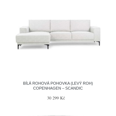
BÍLÁ ROHOVÁ POHOVKA (LEVÝ ROH)
COPENHAGEN – SCANDIC
30 299 Kč