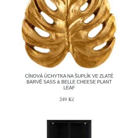
CÍNOVÁ ÚCHYTKA NA ŠUPLÍK VE ZLATÉ
BARVĚ SASS & BELLE CHEESE PLANT
LEAF
249 Kč