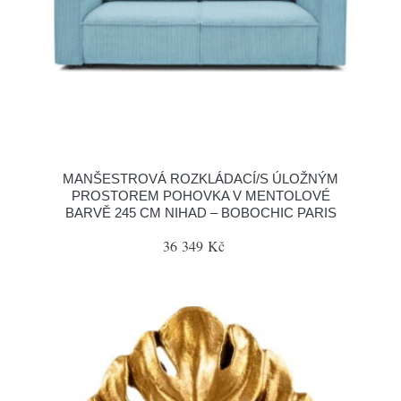
MANŠESTROVÁ ROZKLÁDACÍ/S ÚLOŽNÝM
PROSTOREM POHOVKA V MENTOLOVÉ
BARVĚ 245 CM NIHAD – BOBOCHIC PARIS
36 349 Kč