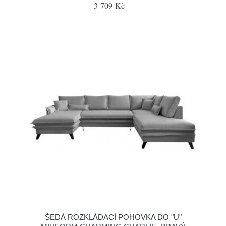
3 709 Kč
ŠEDÁ ROZKLÁDACÍ POHOVKA DO "U"