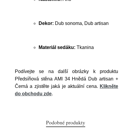
Dekor:
Dub sonoma, Dub artisan
Materiál sedáku:
Tkanina
Podívejte se na další obrázky k produktu
Předsíňová stěna AMI 34 Hnědá Dub artisan +
Černá a zjistěte jaká je aktuální cena.
Klikněte
do obchodu zde
.
Podobné produkty