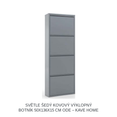
SVĚTLE ŠEDÝ KOVOVÝ VÝKLOPNÝ
BOTNÍK 50X136X15 CM ODE – KAVE HOME