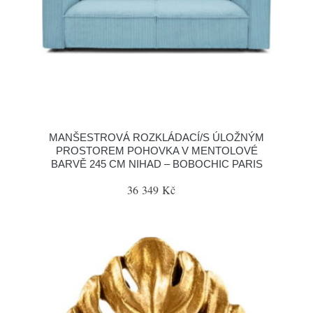
MANŠESTROVÁ ROZKLÁDACÍ/S ÚLOŽNÝM
PROSTOREM POHOVKA V MENTOLOVÉ
BARVĚ 245 CM NIHAD – BOBOCHIC PARIS
36 349 Kč