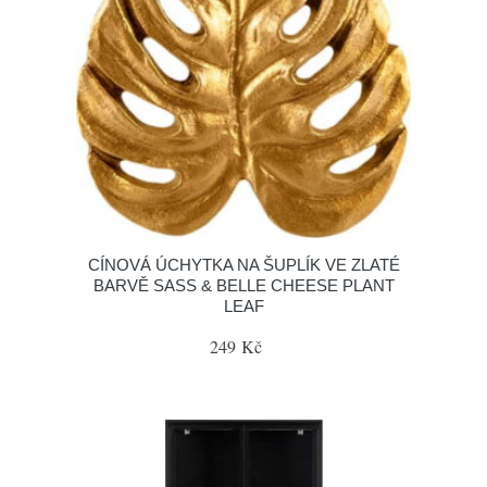
CÍNOVÁ ÚCHYTKA NA ŠUPLÍK VE ZLATÉ
BARVĚ SASS & BELLE CHEESE PLANT
LEAF
249 Kč