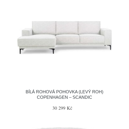
BÍLÁ ROHOVÁ POHOVKA (LEVÝ ROH)
COPENHAGEN – SCANDIC
30 299 Kč