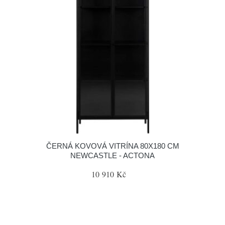
ČERNÁ KOVOVÁ VITRÍNA 80X180 CM
NEWCASTLE - ACTONA
10 910 Kč