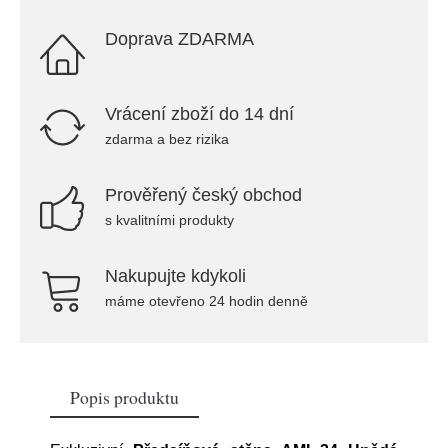
Doprava ZDARMA
Vrácení zboží do 14 dní
zdarma a bez rizika
Prověřený český obchod
s kvalitními produkty
Nakupujte kdykoli
máme otevřeno 24 hodin denně
Popis produktu