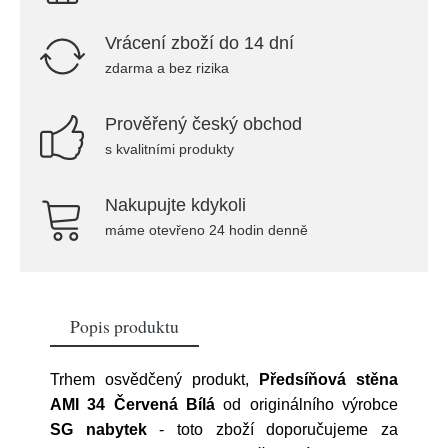
Vrácení zboží do 14 dní
zdarma a bez rizika
Prověřený český obchod
s kvalitními produkty
Nakupujte kdykoli
máme otevřeno 24 hodin denně
Popis produktu
Trhem osvědčený produkt,
Předsíňová stěna
AMI 34 Červená Bílá
od originálního výrobce
SG nabytek
- toto zboží doporučujeme za