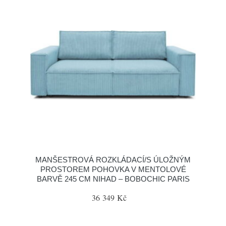
MANŠESTROVÁ ROZKLÁDACÍ/S ÚLOŽNÝM
PROSTOREM POHOVKA V MENTOLOVÉ
BARVĚ 245 CM NIHAD – BOBOCHIC PARIS
36 349 Kč