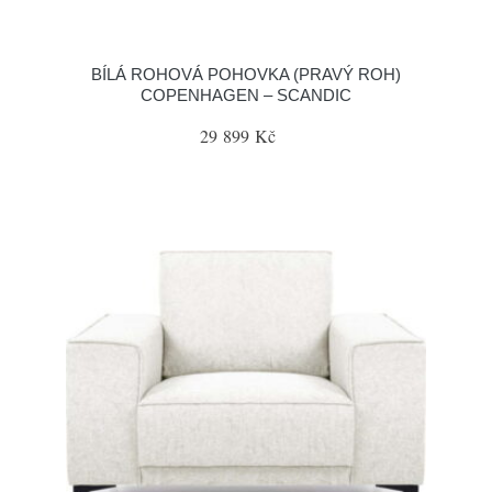
BÍLÁ ROHOVÁ POHOVKA (PRAVÝ ROH)
COPENHAGEN – SCANDIC
29 899 Kč