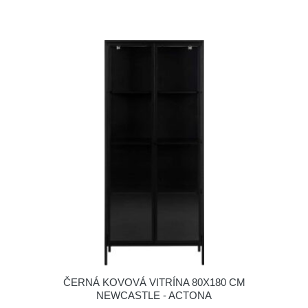
ČERNÁ KOVOVÁ VITRÍNA 80X180 CM
NEWCASTLE - ACTONA