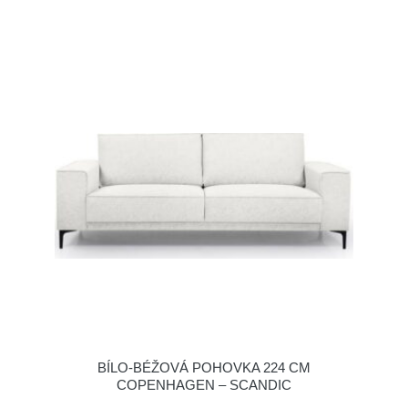
BÍLO-BÉŽOVÁ POHOVKA 224 CM
COPENHAGEN – SCANDIC