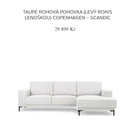
TAUPE ROHOVÁ POHOVKA (LEVÝ ROH/S
LENOŠKOU) COPENHAGEN – SCANDIC
29 899 Kč