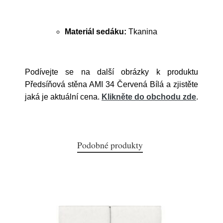
Materiál sedáku:
Tkanina
Podívejte se na další obrázky k produktu
Předsíňová stěna AMI 34 Červená Bílá a zjistěte
jaká je aktuální cena.
Klikněte do obchodu zde
.
Podobné produkty