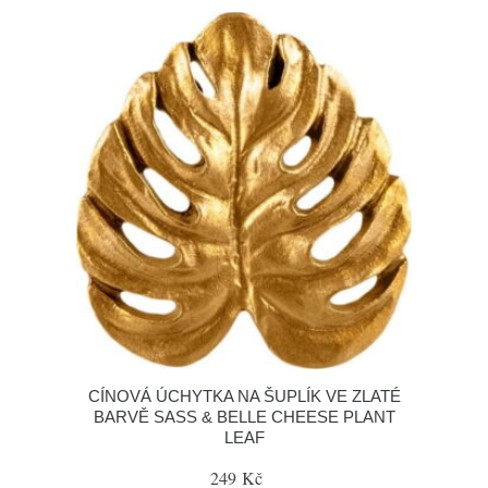
CÍNOVÁ ÚCHYTKA NA ŠUPLÍK VE ZLATÉ
BARVĚ SASS & BELLE CHEESE PLANT
LEAF
249 Kč