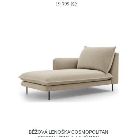
19 799 Kč
BÉŽOVÁ LENOŠKA COSMOPOLITAN