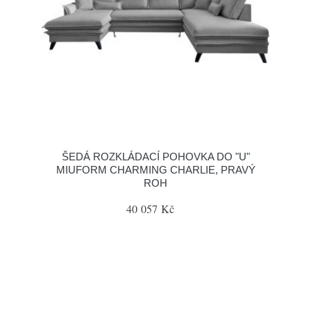
ŠEDÁ ROZKLÁDACÍ POHOVKA DO "U"
MIUFORM CHARMING CHARLIE, PRAVÝ
ROH
40 057 Kč