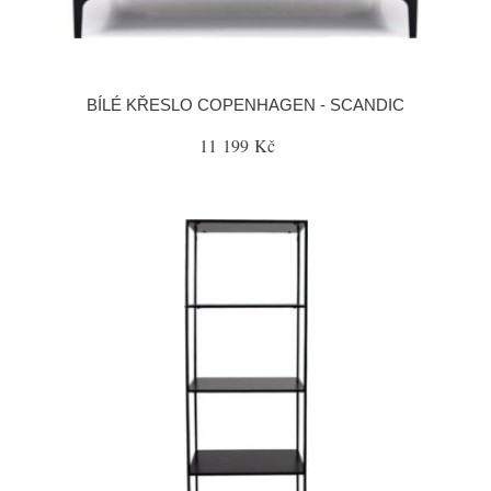
BÍLÉ KŘESLO COPENHAGEN - SCANDIC
11 199 Kč