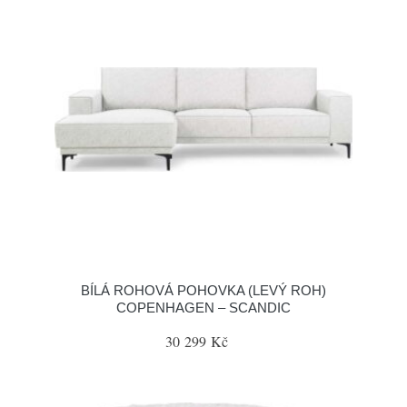
BÍLÁ ROHOVÁ POHOVKA (LEVÝ ROH)
COPENHAGEN – SCANDIC
30 299 Kč