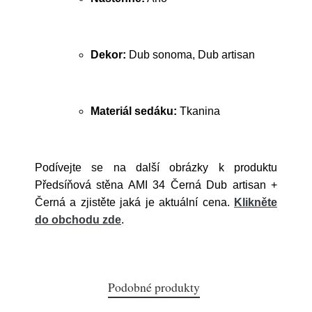
Dekor:
Dub sonoma, Dub artisan
Materiál sedáku:
Tkanina
Podívejte se na další obrázky k produktu
Předsíňová stěna AMI 34 Černá Dub artisan +
Černá a zjistěte jaká je aktuální cena.
Klikněte
do obchodu zde
.
Podobné produkty