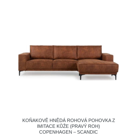
KOŇAKOVĚ HNĚDÁ ROHOVÁ POHOVKA Z
IMITACE KŮŽE (PRAVÝ ROH)
COPENHAGEN – SCANDIC