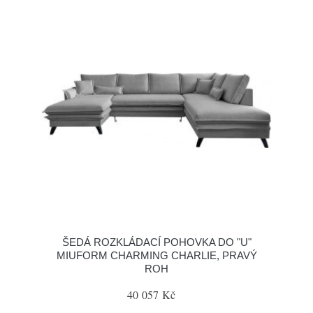
ŠEDÁ ROZKLÁDACÍ POHOVKA DO "U"
MIUFORM CHARMING CHARLIE, PRAVÝ
ROH
40 057 Kč