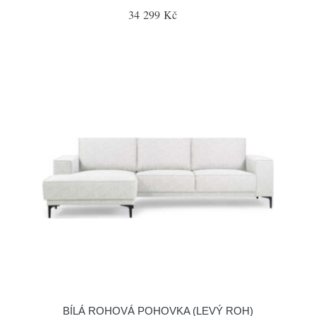
34 299 Kč
BÍLÁ ROHOVÁ POHOVKA (LEVÝ ROH)