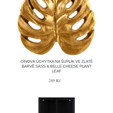
CÍNOVÁ ÚCHYTKA NA ŠUPLÍK VE ZLATÉ
BARVĚ SASS & BELLE CHEESE PLANT
LEAF
249 Kč