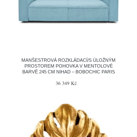
MANŠESTROVÁ ROZKLÁDACÍ/S ÚLOŽNÝM
PROSTOREM POHOVKA V MENTOLOVÉ
BARVĚ 245 CM NIHAD – BOBOCHIC PARIS
36 349 Kč