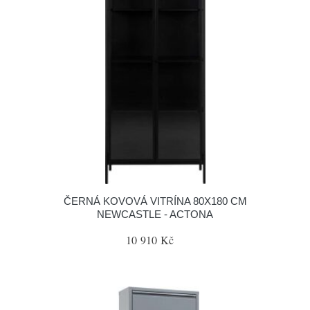
ČERNÁ KOVOVÁ VITRÍNA 80X180 CM
NEWCASTLE - ACTONA
10 910 Kč