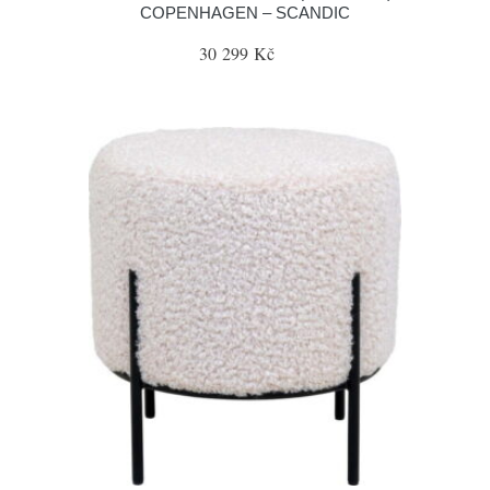
COPENHAGEN – SCANDIC
30 299 Kč