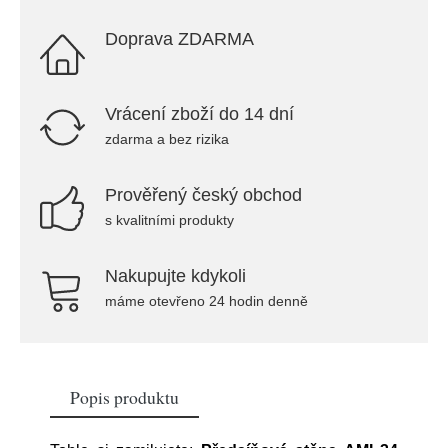
Doprava ZDARMA
Vrácení zboží do 14 dní
zdarma a bez rizika
Prověřený český obchod
s kvalitními produkty
Nakupujte kdykoli
máme otevřeno 24 hodin denně
Popis produktu