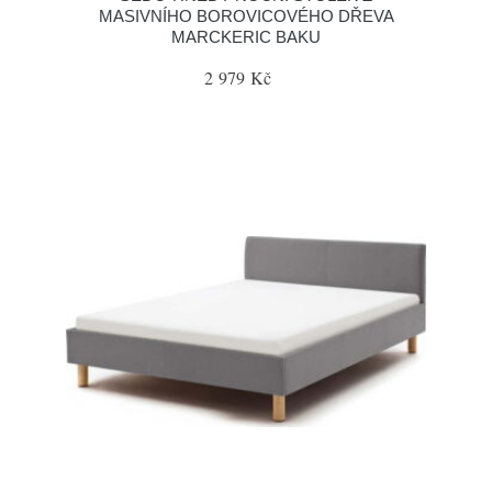
MASIVNÍHO BOROVICOVÉHO DŘEVA
MARCKERIC BAKU
2 979 Kč