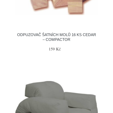
ODPUZOVAČ ŠATNÍCH MOLŮ 16 KS CEDAR
– COMPACTOR
159 Kč