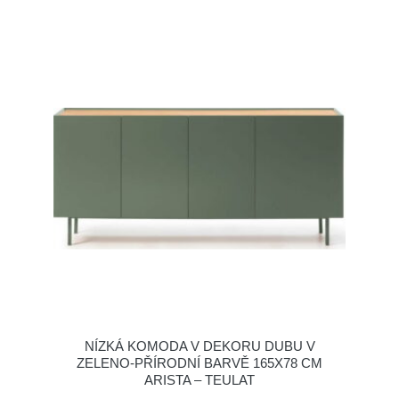
NÍZKÁ KOMODA V DEKORU DUBU V
ZELENO-PŘÍRODNÍ BARVĚ 165X78 CM
ARISTA – TEULAT