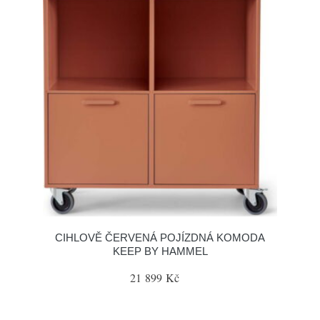
CIHLOVĚ ČERVENÁ POJÍZDNÁ KOMODA
KEEP BY HAMMEL
21 899 Kč