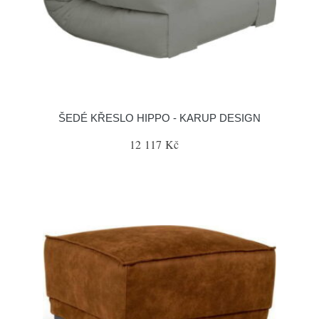
ŠEDÉ KŘESLO HIPPO - KARUP DESIGN
12 117 Kč