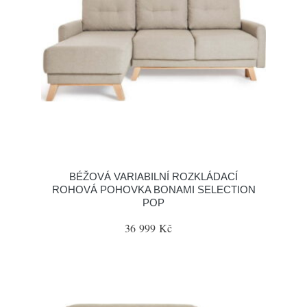
BÉŽOVÁ VARIABILNÍ ROZKLÁDACÍ
ROHOVÁ POHOVKA BONAMI SELECTION
POP
36 999 Kč