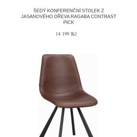
ŠEDÝ KONFERENČNÍ STOLEK Z
JASANOVÉHO DŘEVA RAGABA CONTRAST
PICK
14 199 Kč