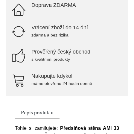
Doprava ZDARMA
Vrácení zboží do 14 dní
zdarma a bez rizika
Prověřený český obchod
s kvalitními produkty
Nakupujte kdykoli
máme otevřeno 24 hodin denně
Popis produktu
Tohle si zamilujete:
Předsíňová stěna AMI 33