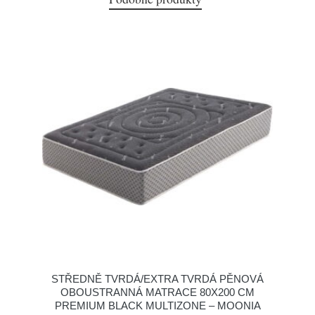
STŘEDNĚ TVRDÁ/EXTRA TVRDÁ PĚNOVÁ
OBOUSTRANNÁ MATRACE 80X200 CM
PREMIUM BLACK MULTIZONE – MOONIA