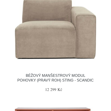
BÉŽOVÝ MANŠESTROVÝ MODUL
POHOVKY (PRAVÝ ROH) STING - SCANDIC
12 299 Kč