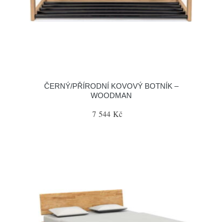
ČERNÝ/PŘÍRODNÍ KOVOVÝ BOTNÍK –
WOODMAN
7 544 Kč