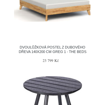
DVOULŮŽKOVÁ POSTEL Z DUBOVÉHO
DŘEVA 140X200 CM GREG 1 - THE BEDS
23 799 Kč