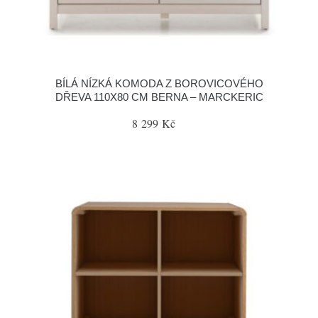
BÍLÁ NÍZKÁ KOMODA Z BOROVICOVÉHO
DŘEVA 110X80 CM BERNA – MARCKERIC
8 299 Kč