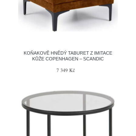
KOŇAKOVĚ HNĚDÝ TABURET Z IMITACE
KŮŽE COPENHAGEN – SCANDIC
7 349 Kč