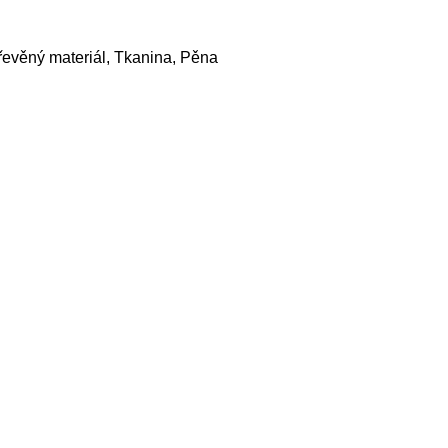
evěný materiál, Tkanina, Pěna