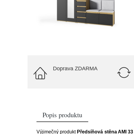
Doprava ZDARMA
Popis produktu
Výjimečný produkt
Předsíňová stěna AMI 33