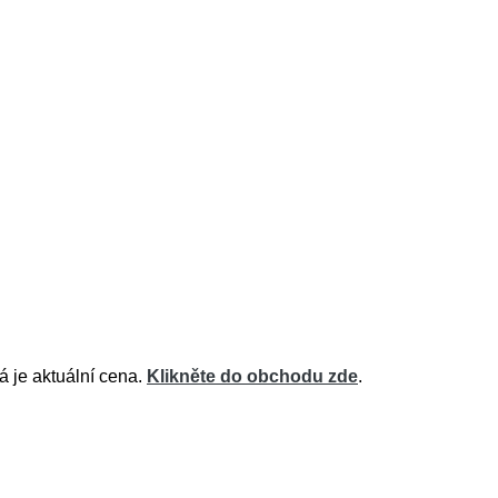
á je aktuální cena.
Klikněte do obchodu zde
.