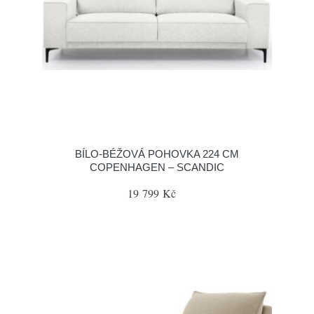
BÍLO-BÉŽOVÁ POHOVKA 224 CM
COPENHAGEN – SCANDIC
19 799 Kč