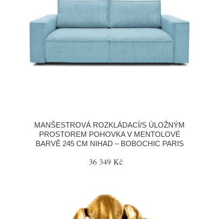
MANŠESTROVÁ ROZKLÁDACÍ/S ÚLOŽNÝM
PROSTOREM POHOVKA V MENTOLOVÉ
BARVĚ 245 CM NIHAD – BOBOCHIC PARIS
36 349 Kč