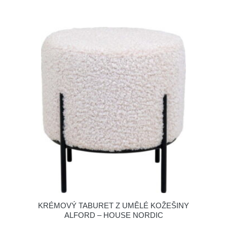
KRÉMOVÝ TABURET Z UMĚLÉ KOŽEŠINY
ALFORD – HOUSE NORDIC