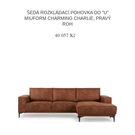
ŠEDÁ ROZKLÁDACÍ POHOVKA DO "U"
MIUFORM CHARMING CHARLIE, PRAVÝ
ROH
40 057 Kč