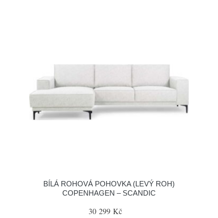
BÍLÁ ROHOVÁ POHOVKA (LEVÝ ROH)
COPENHAGEN – SCANDIC
30 299 Kč