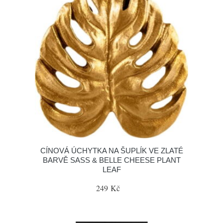
CÍNOVÁ ÚCHYTKA NA ŠUPLÍK VE ZLATÉ
BARVĚ SASS & BELLE CHEESE PLANT
LEAF
249 Kč