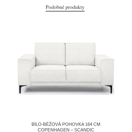
Podobné produkty
BÍLO-BÉŽOVÁ POHOVKA 164 CM
COPENHAGEN – SCANDIC