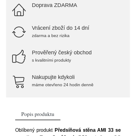
Doprava ZDARMA
Vrácení zboží do 14 dní
zdarma a bez rizika
Prověřený český obchod
s kvalitními produkty
Nakupujte kdykoli
máme otevřeno 24 hodin denně
Popis produktu
Oblíbený produkt
Předsíňová stěna AMI 33 se