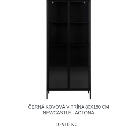
ČERNÁ KOVOVÁ VITRÍNA 80X180 CM
NEWCASTLE - ACTONA
10 910 Kč