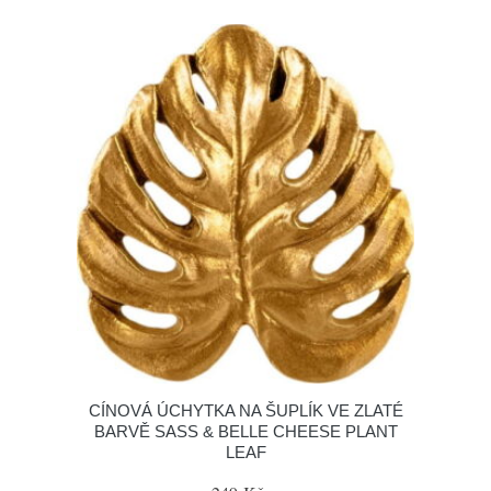
CÍNOVÁ ÚCHYTKA NA ŠUPLÍK VE ZLATÉ
BARVĚ SASS & BELLE CHEESE PLANT
LEAF