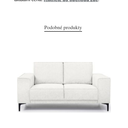
Podobné produkty