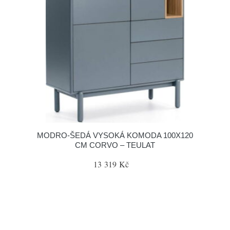
MODRO-ŠEDÁ VYSOKÁ KOMODA 100X120
CM CORVO – TEULAT
13 319 Kč