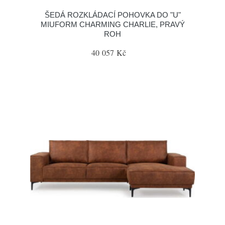
ŠEDÁ ROZKLÁDACÍ POHOVKA DO "U"
MIUFORM CHARMING CHARLIE, PRAVÝ
ROH
40 057 Kč