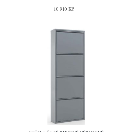
10 910 Kč