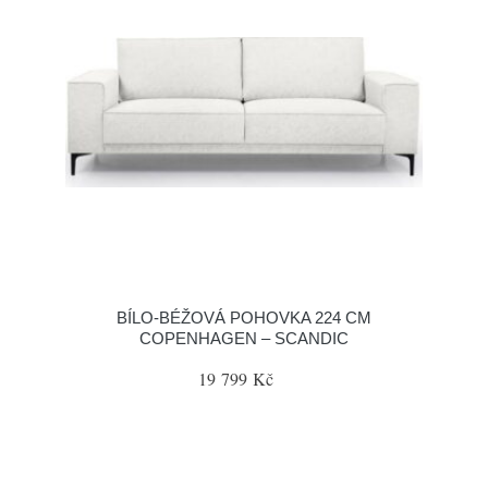
BÍLO-BÉŽOVÁ POHOVKA 224 CM
COPENHAGEN – SCANDIC
19 799 Kč