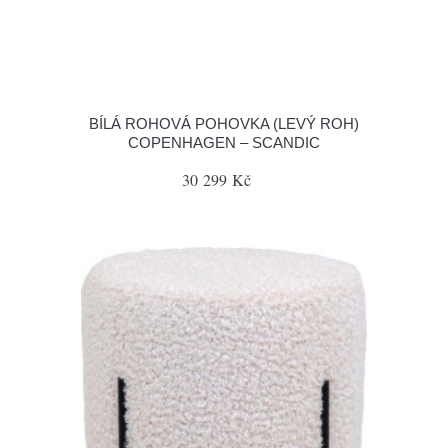
BÍLÁ ROHOVÁ POHOVKA (LEVÝ ROH)
COPENHAGEN – SCANDIC
30 299 Kč