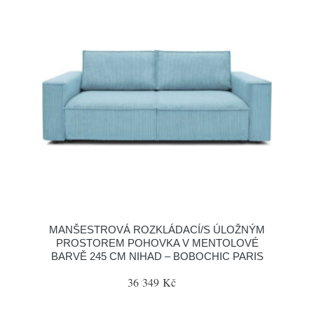
MANŠESTROVÁ ROZKLÁDACÍ/S ÚLOŽNÝM
PROSTOREM POHOVKA V MENTOLOVÉ
BARVĚ 245 CM NIHAD – BOBOCHIC PARIS
36 349 Kč