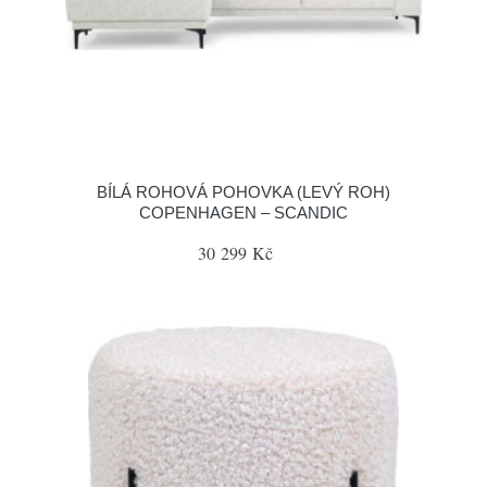
BÍLÁ ROHOVÁ POHOVKA (LEVÝ ROH)
COPENHAGEN – SCANDIC
30 299 Kč