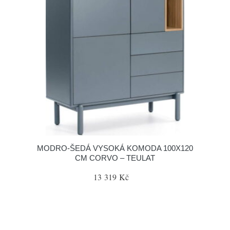
MODRO-ŠEDÁ VYSOKÁ KOMODA 100X120
CM CORVO – TEULAT
13 319 Kč