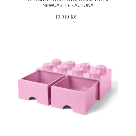
NEWCASTLE - ACTONA
10 910 Kč