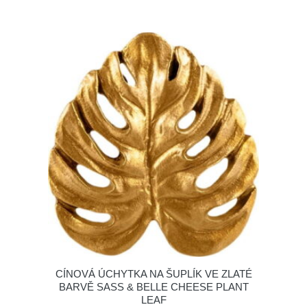
CÍNOVÁ ÚCHYTKA NA ŠUPLÍK VE ZLATÉ
BARVĚ SASS & BELLE CHEESE PLANT
LEAF