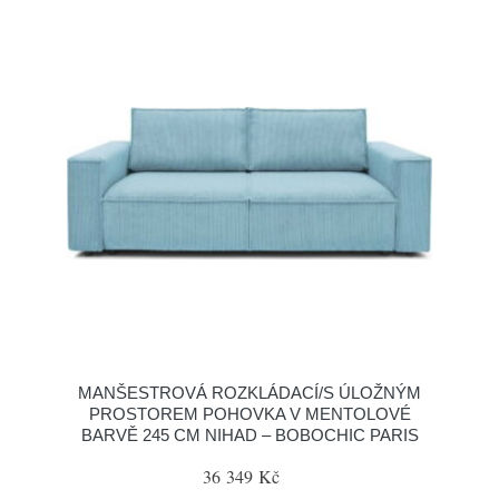
MANŠESTROVÁ ROZKLÁDACÍ/S ÚLOŽNÝM
PROSTOREM POHOVKA V MENTOLOVÉ
BARVĚ 245 CM NIHAD – BOBOCHIC PARIS
36 349 Kč