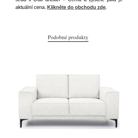
aktuální cena.
Klikněte do obchodu zde
.
Podobné produkty