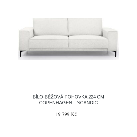
BÍLO-BÉŽOVÁ POHOVKA 224 CM
COPENHAGEN – SCANDIC
19 799 Kč