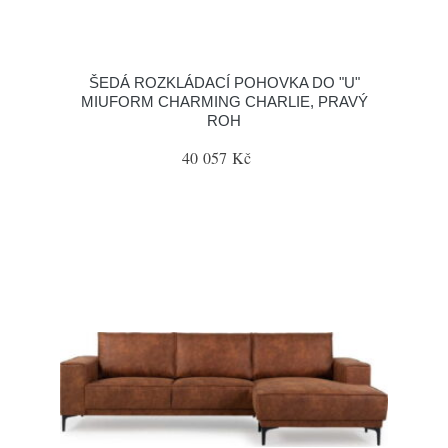
ŠEDÁ ROZKLÁDACÍ POHOVKA DO "U"
MIUFORM CHARMING CHARLIE, PRAVÝ
ROH
40 057 Kč