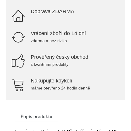
Doprava ZDARMA
Vrácení zboží do 14 dní
zdarma a bez rizika
Prověřený český obchod
s kvalitními produkty
Nakupujte kdykoli
máme otevřeno 24 hodin denně
Popis produktu