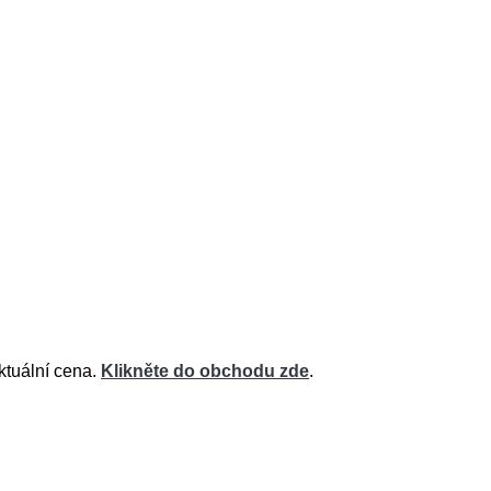
ktuální cena.
Klikněte do obchodu zde
.