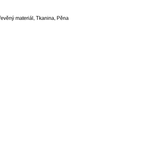
evěný materiál, Tkanina, Pěna