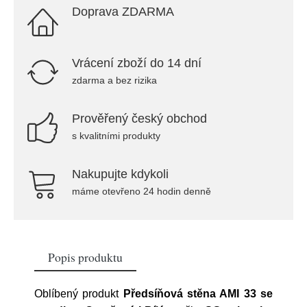
Doprava ZDARMA
Vrácení zboží do 14 dní
zdarma a bez rizika
Prověřený český obchod
s kvalitními produkty
Nakupujte kdykoli
máme otevřeno 24 hodin denně
Popis produktu
Oblíbený produkt
Předsíňová stěna AMI 33 se