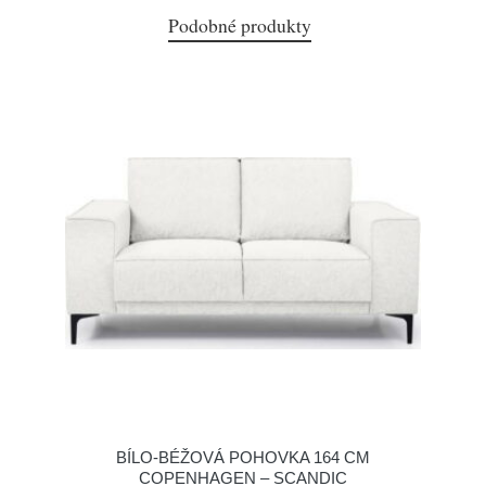
Podobné produkty
BÍLO-BÉŽOVÁ POHOVKA 164 CM
COPENHAGEN – SCANDIC