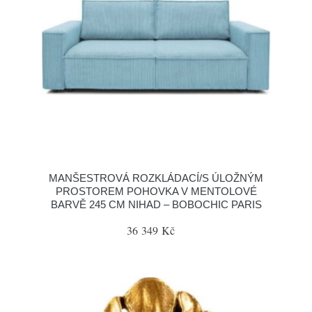
MANŠESTROVÁ ROZKLÁDACÍ/S ÚLOŽNÝM
PROSTOREM POHOVKA V MENTOLOVÉ
BARVĚ 245 CM NIHAD – BOBOCHIC PARIS
36 349 Kč