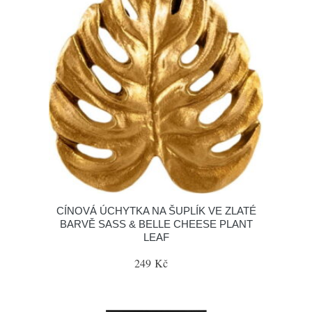
CÍNOVÁ ÚCHYTKA NA ŠUPLÍK VE ZLATÉ
BARVĚ SASS & BELLE CHEESE PLANT
LEAF
249 Kč