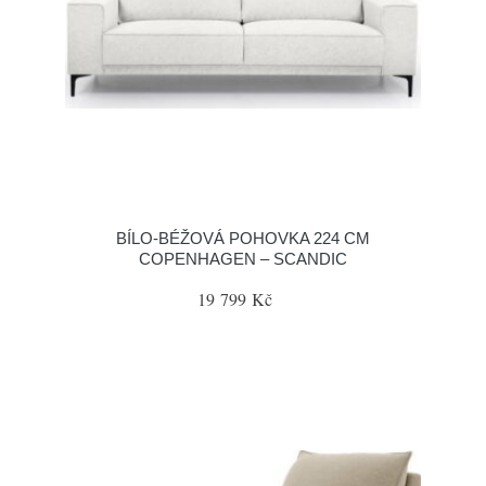
BÍLO-BÉŽOVÁ POHOVKA 224 CM
COPENHAGEN – SCANDIC
19 799 Kč