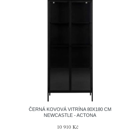
ČERNÁ KOVOVÁ VITRÍNA 80X180 CM
NEWCASTLE - ACTONA
10 910 Kč