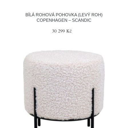
BÍLÁ ROHOVÁ POHOVKA (LEVÝ ROH)
COPENHAGEN – SCANDIC
30 299 Kč