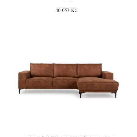
40 057 Kč