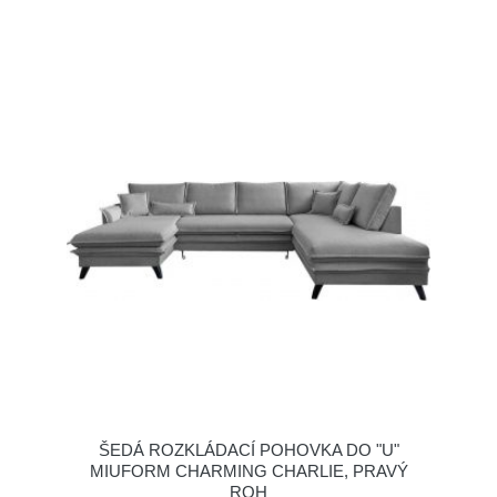
ŠEDÁ ROZKLÁDACÍ POHOVKA DO "U"
MIUFORM CHARMING CHARLIE, PRAVÝ
ROH