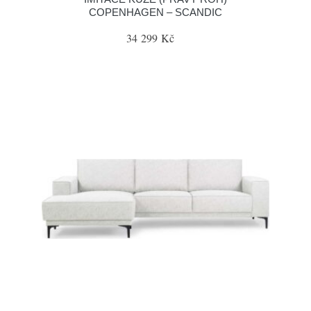
COPENHAGEN – SCANDIC
34 299 Kč