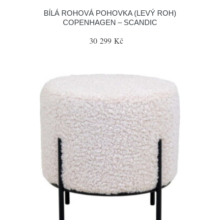
BÍLÁ ROHOVÁ POHOVKA (LEVÝ ROH)
COPENHAGEN – SCANDIC
30 299 Kč