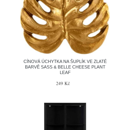
CÍNOVÁ ÚCHYTKA NA ŠUPLÍK VE ZLATÉ
BARVĚ SASS & BELLE CHEESE PLANT
LEAF
249 Kč