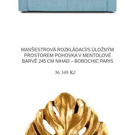
MANŠESTROVÁ ROZKLÁDACÍ/S ÚLOŽNÝM
PROSTOREM POHOVKA V MENTOLOVÉ
BARVĚ 245 CM NIHAD – BOBOCHIC PARIS
36 349 Kč