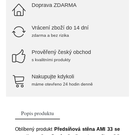
Doprava ZDARMA
Vrácení zboží do 14 dní
zdarma a bez rizika
Prověřený český obchod
s kvalitními produkty
Nakupujte kdykoli
máme otevřeno 24 hodin denně
Popis produktu
Oblíbený produkt
Předsíňová stěna AMI 33 se