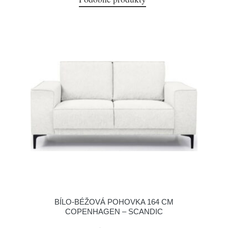
BÍLO-BÉŽOVÁ POHOVKA 164 CM
COPENHAGEN – SCANDIC