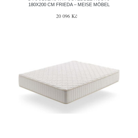
180X200 CM FRIEDA – MEISE MÖBEL
20 096 Kč