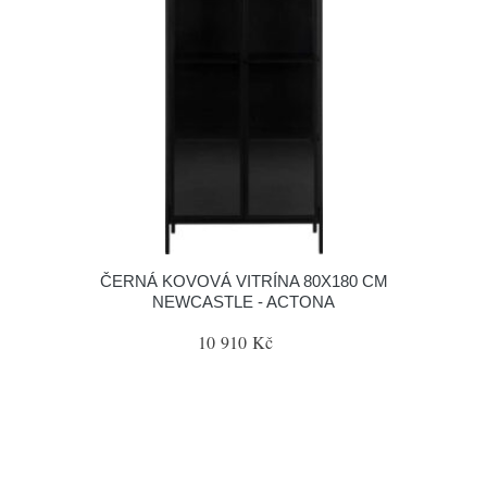
ČERNÁ KOVOVÁ VITRÍNA 80X180 CM
NEWCASTLE - ACTONA
10 910 Kč