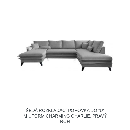
ŠEDÁ ROZKLÁDACÍ POHOVKA DO "U"
MIUFORM CHARMING CHARLIE, PRAVÝ
ROH