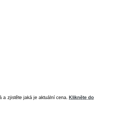
a zjistěte jaká je aktuální cena.
Klikněte do