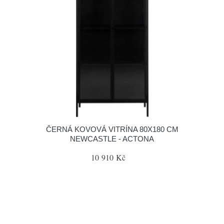
ČERNÁ KOVOVÁ VITRÍNA 80X180 CM
NEWCASTLE - ACTONA
10 910 Kč