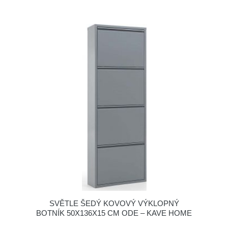
SVĚTLE ŠEDÝ KOVOVÝ VÝKLOPNÝ
BOTNÍK 50X136X15 CM ODE – KAVE HOME