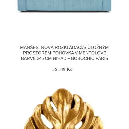
MANŠESTROVÁ ROZKLÁDACÍ/S ÚLOŽNÝM
PROSTOREM POHOVKA V MENTOLOVÉ
BARVĚ 245 CM NIHAD – BOBOCHIC PARIS
36 349 Kč