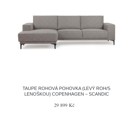
TAUPE ROHOVÁ POHOVKA (LEVÝ ROH/S
LENOŠKOU) COPENHAGEN – SCANDIC
29 899 Kč