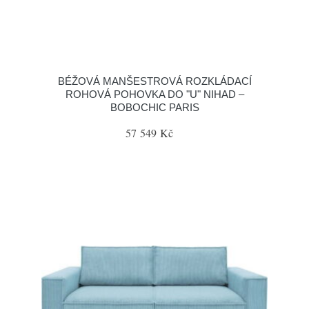
BÉŽOVÁ MANŠESTROVÁ ROZKLÁDACÍ
ROHOVÁ POHOVKA DO "U" NIHAD –
BOBOCHIC PARIS
57 549 Kč