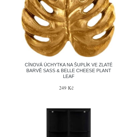
CÍNOVÁ ÚCHYTKA NA ŠUPLÍK VE ZLATÉ
BARVĚ SASS & BELLE CHEESE PLANT
LEAF
249 Kč