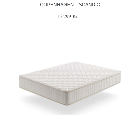
COPENHAGEN – SCANDIC
15 299 Kč