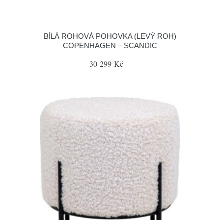
BÍLÁ ROHOVÁ POHOVKA (LEVÝ ROH)
COPENHAGEN – SCANDIC
30 299 Kč