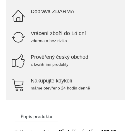
Doprava ZDARMA
Vrácení zboží do 14 dní
zdarma a bez rizika
Prověřený český obchod
s kvalitními produkty
Nakupujte kdykoli
máme otevřeno 24 hodin denně
Popis produktu