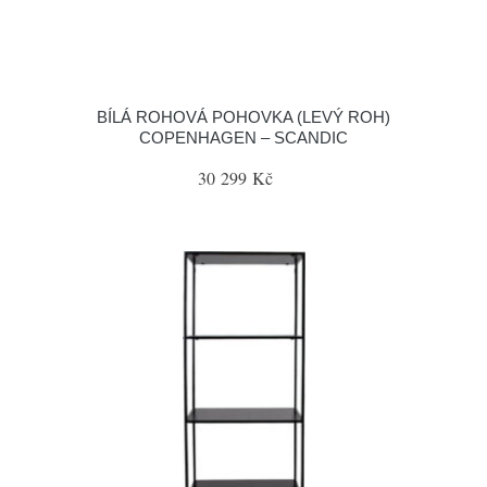
BÍLÁ ROHOVÁ POHOVKA (LEVÝ ROH)
COPENHAGEN – SCANDIC
30 299 Kč