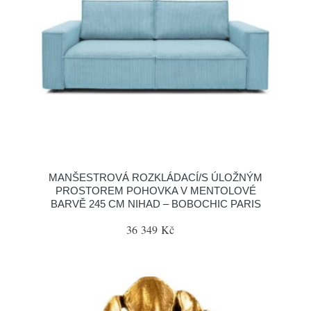
MANŠESTROVÁ ROZKLÁDACÍ/S ÚLOŽNÝM
PROSTOREM POHOVKA V MENTOLOVÉ
BARVĚ 245 CM NIHAD – BOBOCHIC PARIS
36 349 Kč