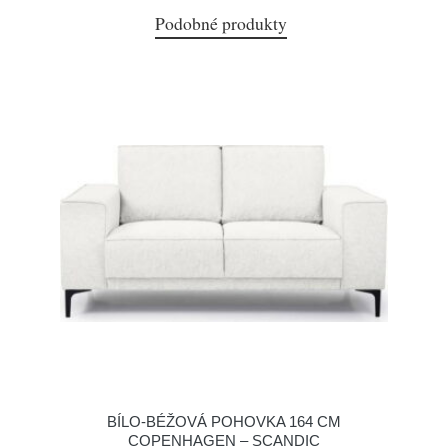
Podobné produkty
BÍLO-BÉŽOVÁ POHOVKA 164 CM
COPENHAGEN – SCANDIC