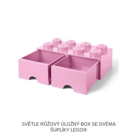
SVĚTLE RŮŽOVÝ ÚLOŽNÝ BOX SE DVĚMA
ŠUPLÍKY LEGO®