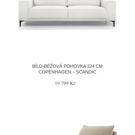
BÍLO-BÉŽOVÁ POHOVKA 224 CM
COPENHAGEN – SCANDIC
19 799 Kč