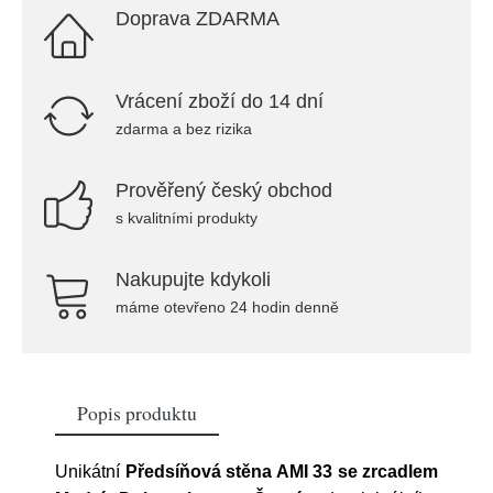
Doprava ZDARMA
Vrácení zboží do 14 dní
zdarma a bez rizika
Prověřený český obchod
s kvalitními produkty
Nakupujte kdykoli
máme otevřeno 24 hodin denně
Popis produktu
Unikátní
Předsíňová stěna AMI 33 se zrcadlem