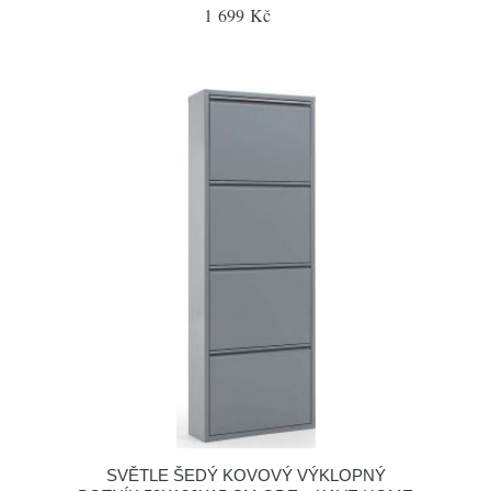
1 699 Kč
SVĚTLE ŠEDÝ KOVOVÝ VÝKLOPNÝ