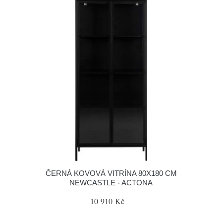
ČERNÁ KOVOVÁ VITRÍNA 80X180 CM
NEWCASTLE - ACTONA
10 910 Kč