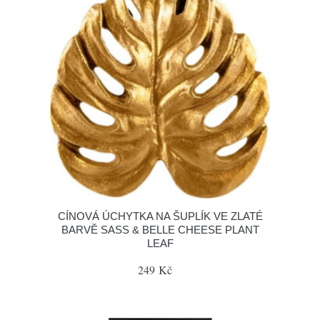
CÍNOVÁ ÚCHYTKA NA ŠUPLÍK VE ZLATÉ
BARVĚ SASS & BELLE CHEESE PLANT
LEAF
249 Kč