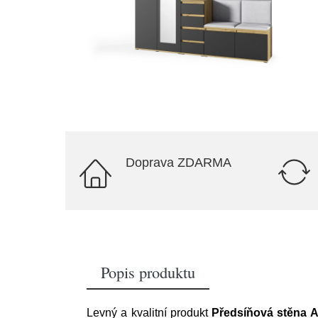
Doprava ZDARMA
Popis produktu
Levný a kvalitní produkt
Předsíňová stěna A