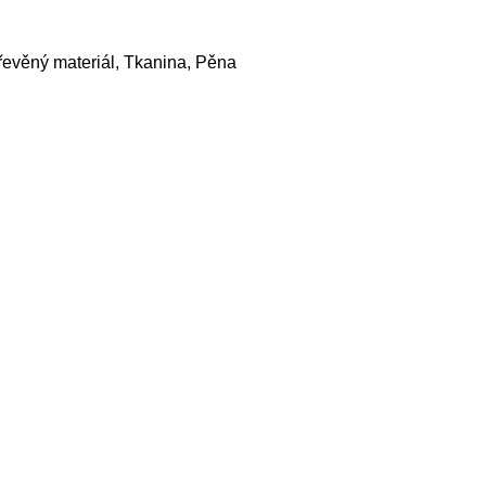
evěný materiál, Tkanina, Pěna