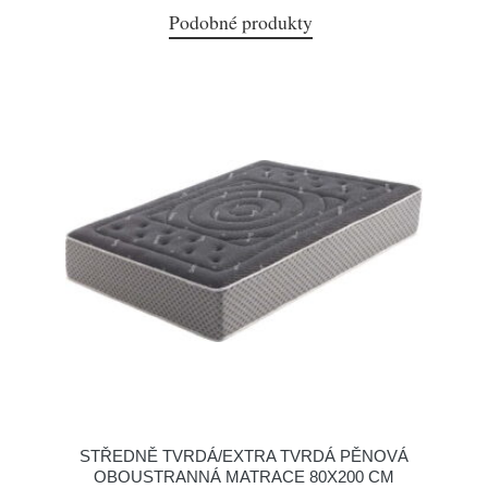
Podobné produkty
STŘEDNĚ TVRDÁ/EXTRA TVRDÁ PĚNOVÁ
OBOUSTRANNÁ MATRACE 80X200 CM