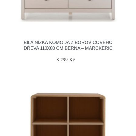
BÍLÁ NÍZKÁ KOMODA Z BOROVICOVÉHO
DŘEVA 110X80 CM BERNA – MARCKERIC
8 299 Kč