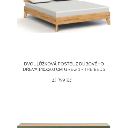
DVOULŮŽKOVÁ POSTEL Z DUBOVÉHO
DŘEVA 140X200 CM GREG 1 - THE BEDS
23 799 Kč