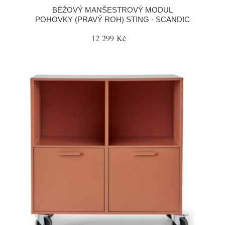
BÉŽOVÝ MANŠESTROVÝ MODUL
POHOVKY (PRAVÝ ROH) STING - SCANDIC
12 299 Kč