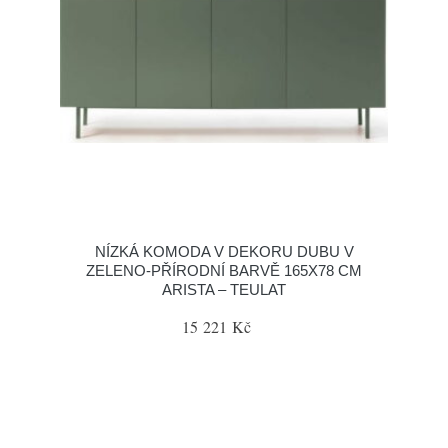
NÍZKÁ KOMODA V DEKORU DUBU V
ZELENO-PŘÍRODNÍ BARVĚ 165X78 CM
ARISTA – TEULAT
15 221 Kč