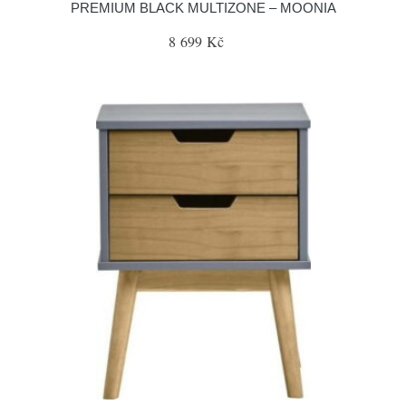
PREMIUM BLACK MULTIZONE – MOONIA
8 699 Kč