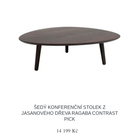
ŠEDÝ KONFERENČNÍ STOLEK Z
JASANOVÉHO DŘEVA RAGABA CONTRAST
PICK
14 199 Kč