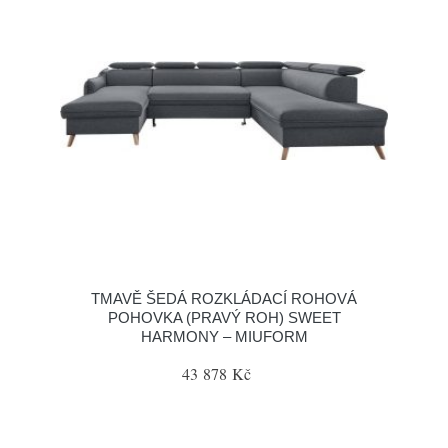
TMAVĚ ŠEDÁ ROZKLÁDACÍ ROHOVÁ
POHOVKA (PRAVÝ ROH) SWEET
HARMONY – MIUFORM
43 878 Kč