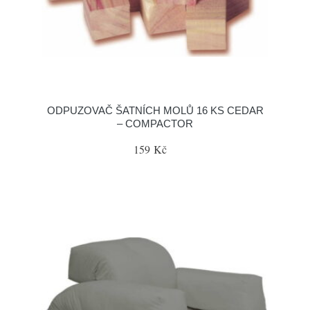
ODPUZOVAČ ŠATNÍCH MOLŮ 16 KS CEDAR
– COMPACTOR
159 Kč