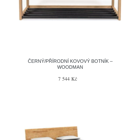
ČERNÝ/PŘÍRODNÍ KOVOVÝ BOTNÍK –
WOODMAN
7 544 Kč