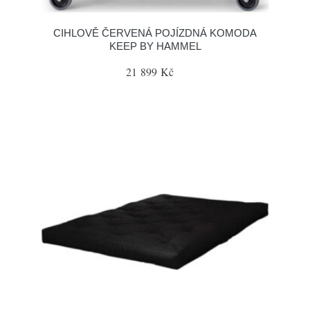
CIHLOVĚ ČERVENÁ POJÍZDNÁ KOMODA
KEEP BY HAMMEL
21 899 Kč