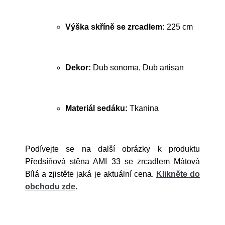
Výška skříně se zrcadlem:
225 cm
Dekor:
Dub sonoma, Dub artisan
Materiál sedáku:
Tkanina
Podívejte se na další obrázky k produktu
Předsíňová stěna AMI 33 se zrcadlem Mátová
Bílá a zjistěte jaká je aktuální cena.
Klikněte do
obchodu zde
.