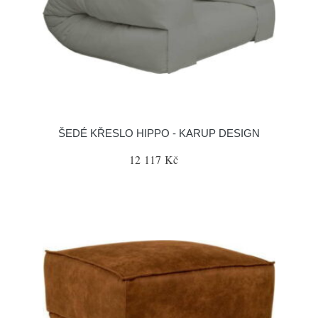
ŠEDÉ KŘESLO HIPPO - KARUP DESIGN
12 117 Kč