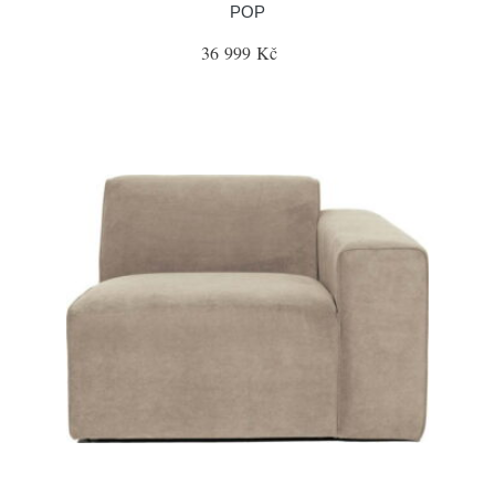
POP
36 999 Kč