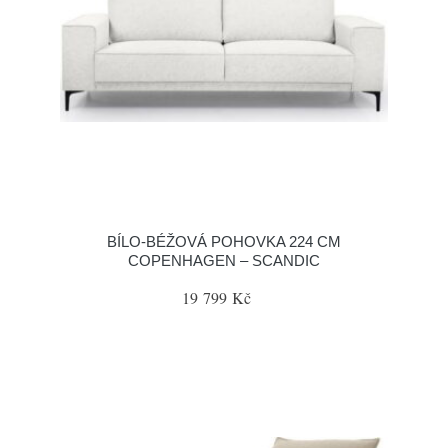
BÍLO-BÉŽOVÁ POHOVKA 224 CM
COPENHAGEN – SCANDIC
19 799 Kč