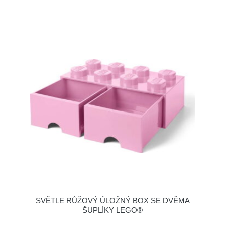
SVĚTLE RŮŽOVÝ ÚLOŽNÝ BOX SE DVĚMA
ŠUPLÍKY LEGO®