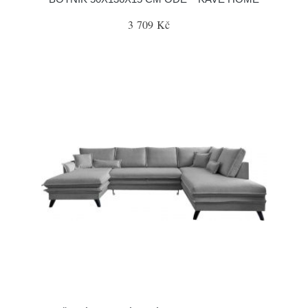
3 709 Kč