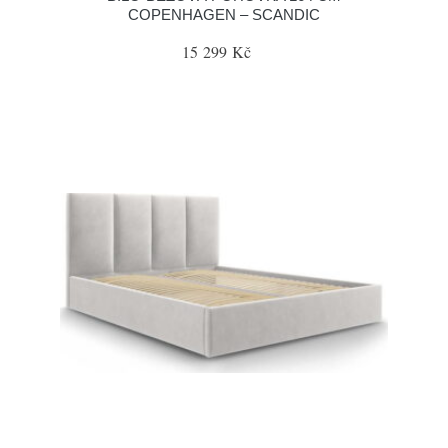
COPENHAGEN – SCANDIC
15 299 Kč