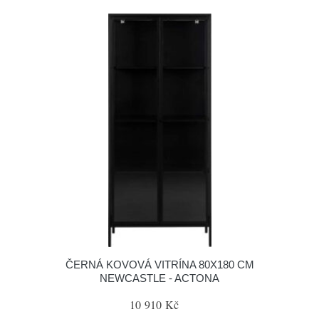
ČERNÁ KOVOVÁ VITRÍNA 80X180 CM
NEWCASTLE - ACTONA
10 910 Kč