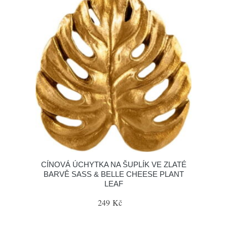
CÍNOVÁ ÚCHYTKA NA ŠUPLÍK VE ZLATÉ
BARVĚ SASS & BELLE CHEESE PLANT
LEAF
249 Kč