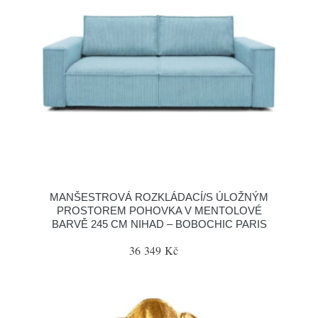
MANŠESTROVÁ ROZKLÁDACÍ/S ÚLOŽNÝM
PROSTOREM POHOVKA V MENTOLOVÉ
BARVĚ 245 CM NIHAD – BOBOCHIC PARIS
36 349 Kč