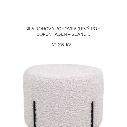
BÍLÁ ROHOVÁ POHOVKA (LEVÝ ROH)
COPENHAGEN – SCANDIC
30 299 Kč