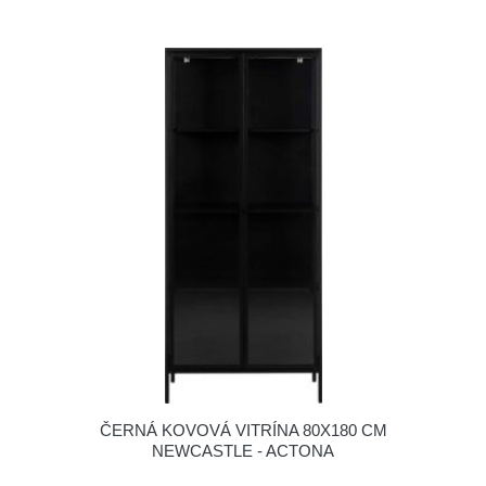
ČERNÁ KOVOVÁ VITRÍNA 80X180 CM
NEWCASTLE - ACTONA