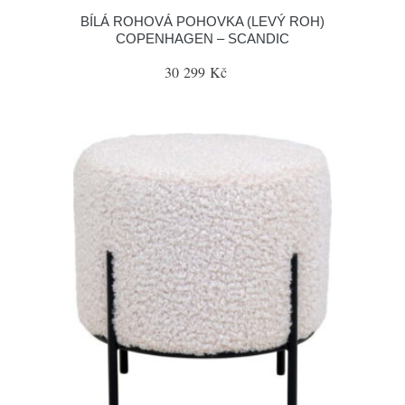
BÍLÁ ROHOVÁ POHOVKA (LEVÝ ROH)
COPENHAGEN – SCANDIC
30 299 Kč