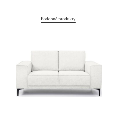
Podobné produkty