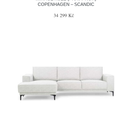
COPENHAGEN – SCANDIC
34 299 Kč