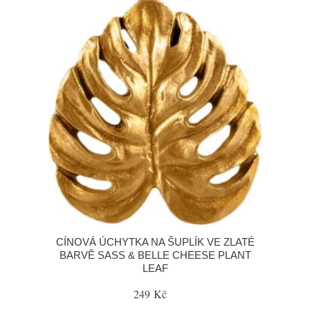
CÍNOVÁ ÚCHYTKA NA ŠUPLÍK VE ZLATÉ
BARVĚ SASS & BELLE CHEESE PLANT
LEAF
249 Kč