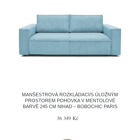
MANŠESTROVÁ ROZKLÁDACÍ/S ÚLOŽNÝM
PROSTOREM POHOVKA V MENTOLOVÉ
BARVĚ 245 CM NIHAD – BOBOCHIC PARIS
36 349 Kč