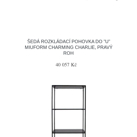
ŠEDÁ ROZKLÁDACÍ POHOVKA DO "U"
MIUFORM CHARMING CHARLIE, PRAVÝ
ROH
40 057 Kč