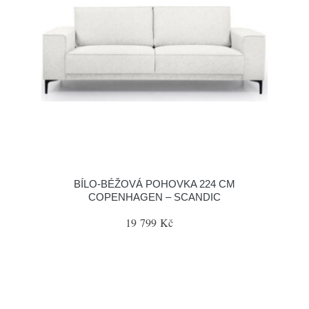
BÍLO-BÉŽOVÁ POHOVKA 224 CM
COPENHAGEN – SCANDIC
19 799 Kč