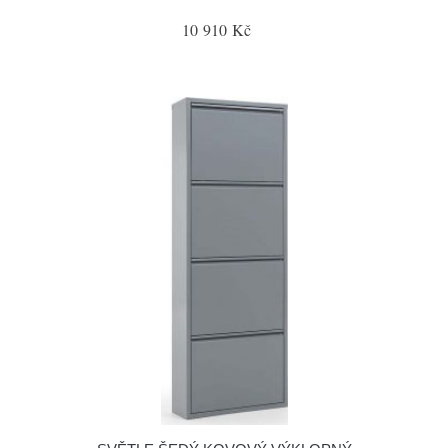
10 910 Kč