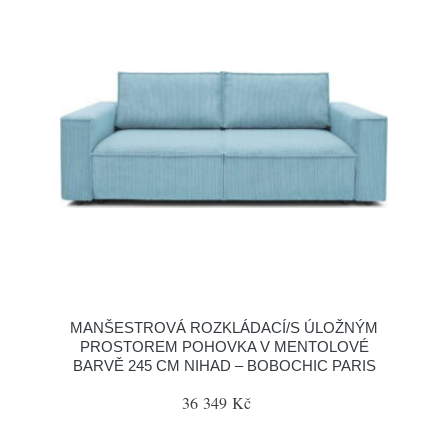
MANŠESTROVÁ ROZKLÁDACÍ/S ÚLOŽNÝM
PROSTOREM POHOVKA V MENTOLOVÉ
BARVĚ 245 CM NIHAD – BOBOCHIC PARIS
36 349 Kč