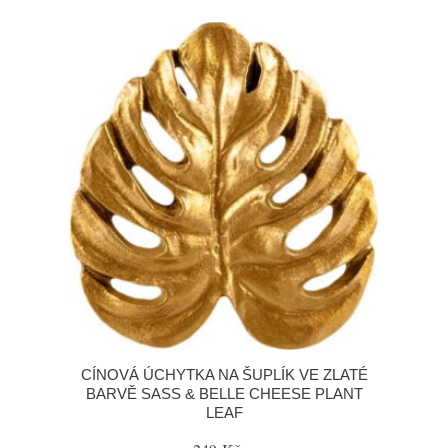
CÍNOVÁ ÚCHYTKA NA ŠUPLÍK VE ZLATÉ
BARVĚ SASS & BELLE CHEESE PLANT
LEAF