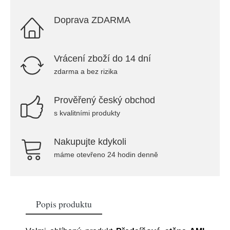
Doprava ZDARMA
Vrácení zboží do 14 dní
zdarma a bez rizika
Prověřený český obchod
s kvalitními produkty
Nakupujte kdykoli
máme otevřeno 24 hodin denně
Popis produktu