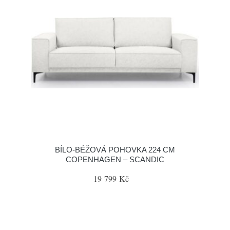
BÍLO-BÉŽOVÁ POHOVKA 224 CM
COPENHAGEN – SCANDIC
19 799 Kč