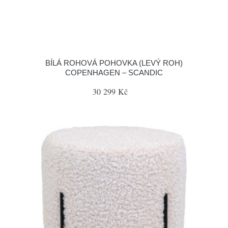
BÍLÁ ROHOVÁ POHOVKA (LEVÝ ROH)
COPENHAGEN – SCANDIC
30 299 Kč