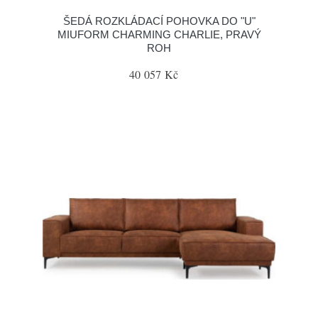
ŠEDÁ ROZKLÁDACÍ POHOVKA DO "U"
MIUFORM CHARMING CHARLIE, PRAVÝ
ROH
40 057 Kč