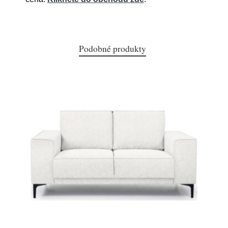
Podobné produkty