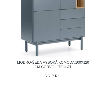
MODRO-ŠEDÁ VYSOKÁ KOMODA 100X120
CM CORVO – TEULAT
13 319 Kč