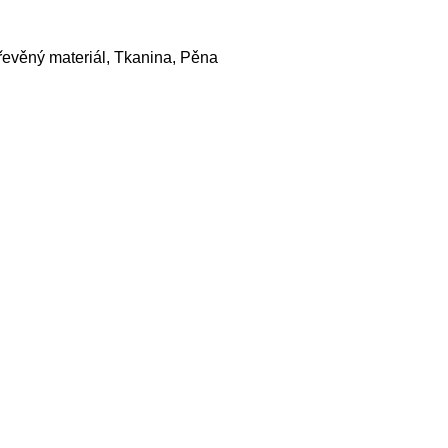
evěný materiál, Tkanina, Pěna