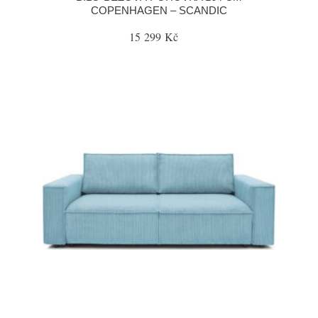
COPENHAGEN – SCANDIC
15 299 Kč