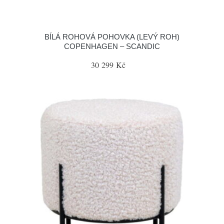
BÍLÁ ROHOVÁ POHOVKA (LEVÝ ROH)
COPENHAGEN – SCANDIC
30 299 Kč