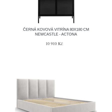
ČERNÁ KOVOVÁ VITRÍNA 80X180 CM
NEWCASTLE - ACTONA
10 910 Kč