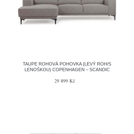
TAUPE ROHOVÁ POHOVKA (LEVÝ ROH/S
LENOŠKOU) COPENHAGEN – SCANDIC
29 899 Kč