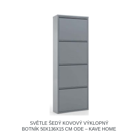
SVĚTLE ŠEDÝ KOVOVÝ VÝKLOPNÝ
BOTNÍK 50X136X15 CM ODE – KAVE HOME