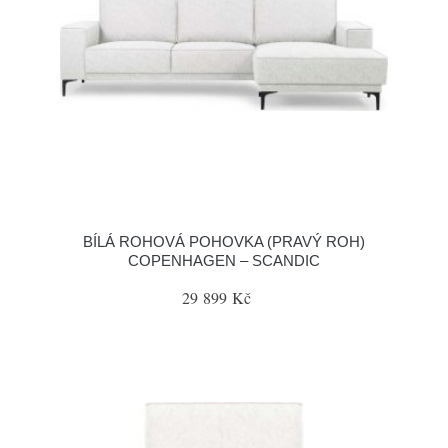
BÍLÁ ROHOVÁ POHOVKA (PRAVÝ ROH)
COPENHAGEN – SCANDIC
29 899 Kč