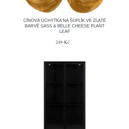
CÍNOVÁ ÚCHYTKA NA ŠUPLÍK VE ZLATÉ
BARVĚ SASS & BELLE CHEESE PLANT
LEAF
249 Kč