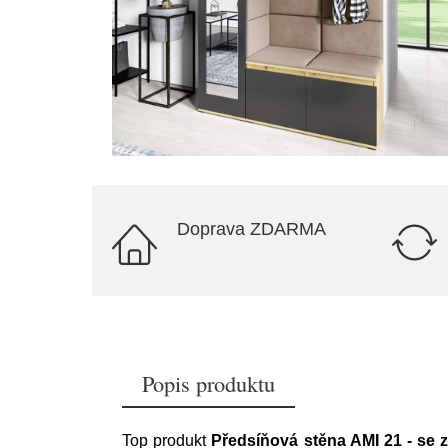
Doprava ZDARMA
Popis produktu
Top produkt
Předsíňová stěna AMI 21 - se 