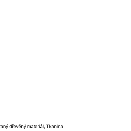
vaný dřevěný materiál, Tkanina