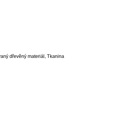
vaný dřevěný materiál, Tkanina