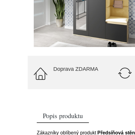
Doprava ZDARMA
Popis produktu
Zákazníky oblíbený produkt
Předsíňová stěna