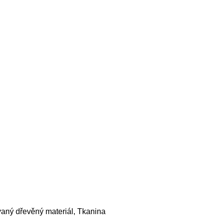
vaný dřevěný materiál, Tkanina