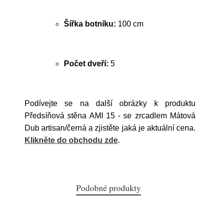
Šířka botníku:
100 cm
Počet dveří:
5
Podívejte se na další obrázky k produktu
Předsíňová stěna AMI 15 - se zrcadlem Mátová
Dub artisan/černá a zjistěte jaká je aktuální cena.
Klikněte do obchodu zde
.
Podobné produkty