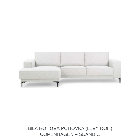
BÍLÁ ROHOVÁ POHOVKA (LEVÝ ROH)
COPENHAGEN – SCANDIC