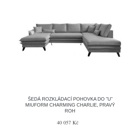
ŠEDÁ ROZKLÁDACÍ POHOVKA DO "U"
MIUFORM CHARMING CHARLIE, PRAVÝ
ROH
40 057 Kč