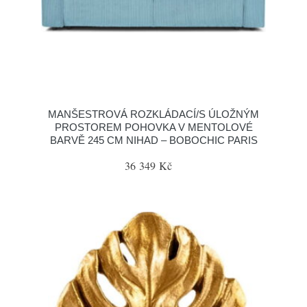
MANŠESTROVÁ ROZKLÁDACÍ/S ÚLOŽNÝM
PROSTOREM POHOVKA V MENTOLOVÉ
BARVĚ 245 CM NIHAD – BOBOCHIC PARIS
36 349 Kč