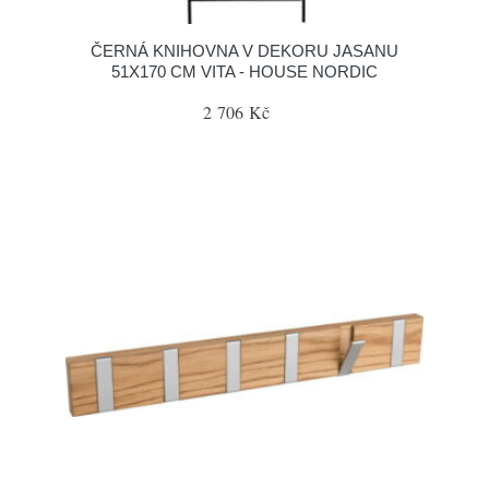
ČERNÁ KNIHOVNA V DEKORU JASANU
51X170 CM VITA - HOUSE NORDIC
2 706 Kč