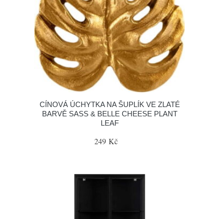
CÍNOVÁ ÚCHYTKA NA ŠUPLÍK VE ZLATÉ
BARVĚ SASS & BELLE CHEESE PLANT
LEAF
249 Kč