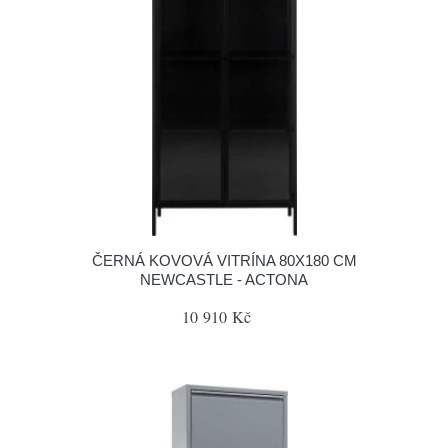
ČERNÁ KOVOVÁ VITRÍNA 80X180 CM
NEWCASTLE - ACTONA
10 910 Kč