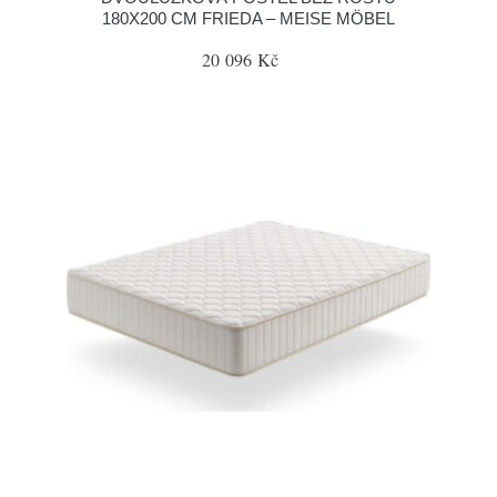
180X200 CM FRIEDA – MEISE MÖBEL
20 096 Kč