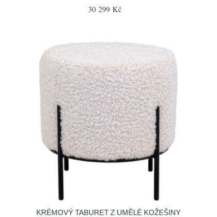
30 299 Kč
KRÉMOVÝ TABURET Z UMĚLÉ KOŽEŠINY