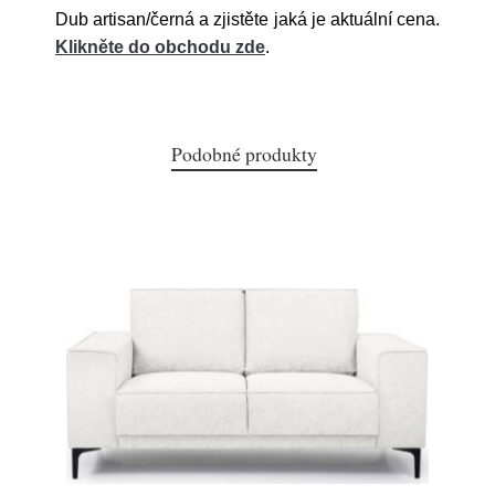
Dub artisan/černá a zjistěte jaká je aktuální cena.
Klikněte do obchodu zde
.
Podobné produkty