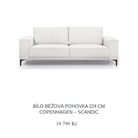
BÍLO-BÉŽOVÁ POHOVKA 224 CM
COPENHAGEN – SCANDIC
19 799 Kč