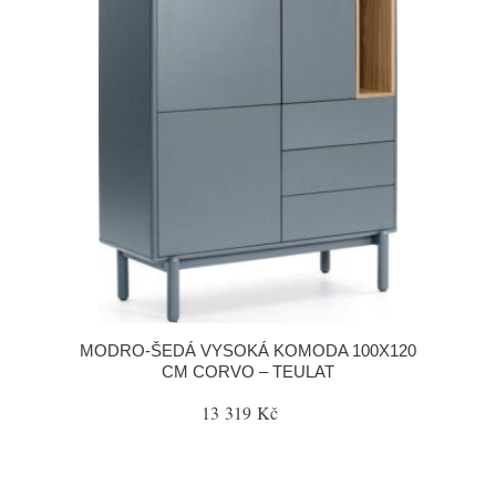
MODRO-ŠEDÁ VYSOKÁ KOMODA 100X120
CM CORVO – TEULAT
13 319 Kč