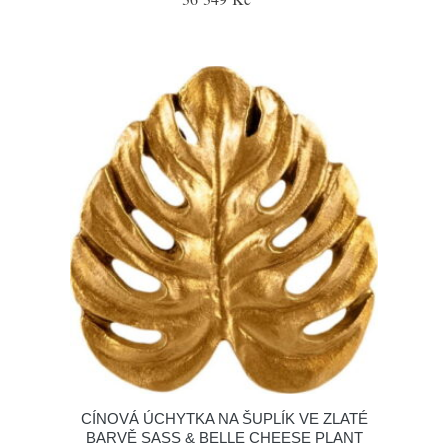
CÍNOVÁ ÚCHYTKA NA ŠUPLÍK VE ZLATÉ
BARVĚ SASS & BELLE CHEESE PLANT