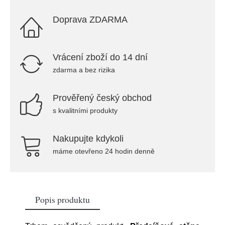
Doprava ZDARMA
Vrácení zboží do 14 dní
zdarma a bez rizika
Prověřený český obchod
s kvalitními produkty
Nakupujte kdykoli
máme otevřeno 24 hodin denně
Popis produktu