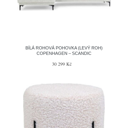
BÍLÁ ROHOVÁ POHOVKA (LEVÝ ROH)
COPENHAGEN – SCANDIC
30 299 Kč