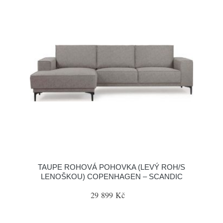
TAUPE ROHOVÁ POHOVKA (LEVÝ ROH/S
LENOŠKOU) COPENHAGEN – SCANDIC
29 899 Kč