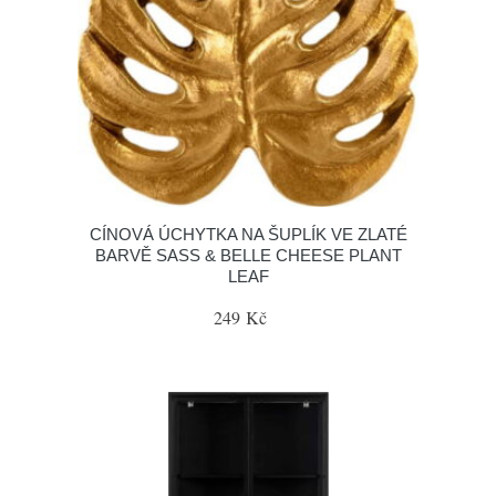
CÍNOVÁ ÚCHYTKA NA ŠUPLÍK VE ZLATÉ
BARVĚ SASS & BELLE CHEESE PLANT
LEAF
249 Kč