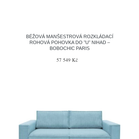
BÉŽOVÁ MANŠESTROVÁ ROZKLÁDACÍ
ROHOVÁ POHOVKA DO "U" NIHAD –
BOBOCHIC PARIS
57 549 Kč