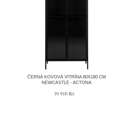
ČERNÁ KOVOVÁ VITRÍNA 80X180 CM
NEWCASTLE - ACTONA
10 910 Kč