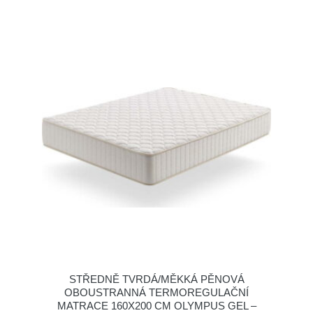
STŘEDNĚ TVRDÁ/MĚKKÁ PĚNOVÁ
OBOUSTRANNÁ TERMOREGULAČNÍ
MATRACE 160X200 CM OLYMPUS GEL –