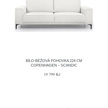
BÍLO-BÉŽOVÁ POHOVKA 224 CM
COPENHAGEN – SCANDIC
19 799 Kč