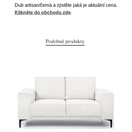
Dub artisan/černá a zjistěte jaká je aktuální cena.
Klikněte do obchodu zde
.
Podobné produkty