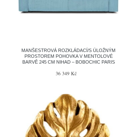
MANŠESTROVÁ ROZKLÁDACÍ/S ÚLOŽNÝM
PROSTOREM POHOVKA V MENTOLOVÉ
BARVĚ 245 CM NIHAD – BOBOCHIC PARIS
36 349 Kč