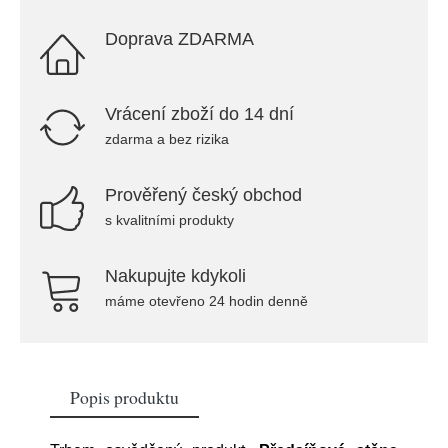
Doprava ZDARMA
Vrácení zboží do 14 dní
zdarma a bez rizika
Prověřený český obchod
s kvalitními produkty
Nakupujte kdykoli
máme otevřeno 24 hodin denně
Popis produktu