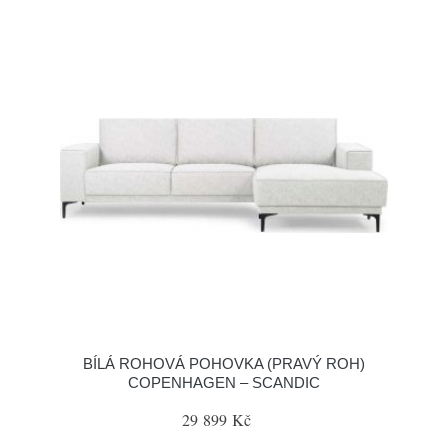
BÍLÁ ROHOVÁ POHOVKA (PRAVÝ ROH)
COPENHAGEN – SCANDIC
29 899 Kč