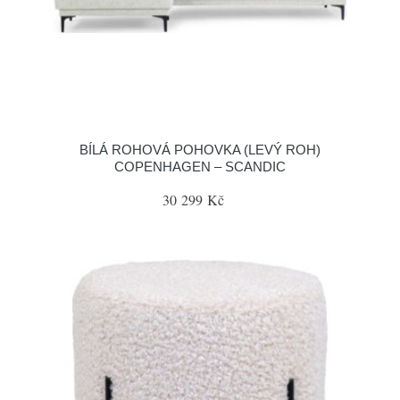
BÍLÁ ROHOVÁ POHOVKA (LEVÝ ROH)
COPENHAGEN – SCANDIC
30 299 Kč