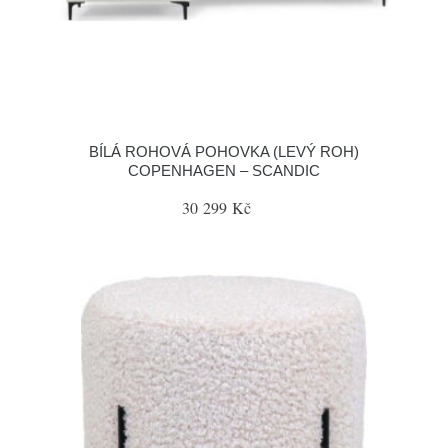
BÍLÁ ROHOVÁ POHOVKA (LEVÝ ROH)
COPENHAGEN – SCANDIC
30 299 Kč