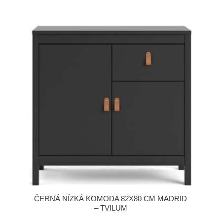
ČERNÁ NÍZKÁ KOMODA 82X80 CM MADRID
– TVILUM