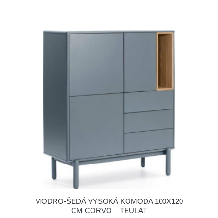
MODRO-ŠEDÁ VYSOKÁ KOMODA 100X120
CM CORVO – TEULAT