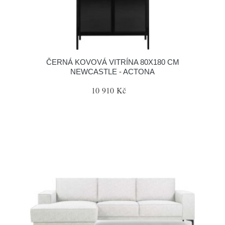
ČERNÁ KOVOVÁ VITRÍNA 80X180 CM
NEWCASTLE - ACTONA
10 910 Kč