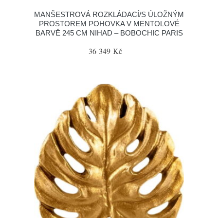
MANŠESTROVÁ ROZKLÁDACÍ/S ÚLOŽNÝM
PROSTOREM POHOVKA V MENTOLOVÉ
BARVĚ 245 CM NIHAD – BOBOCHIC PARIS
36 349 Kč