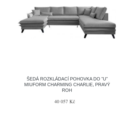
ŠEDÁ ROZKLÁDACÍ POHOVKA DO "U"
MIUFORM CHARMING CHARLIE, PRAVÝ
ROH
40 057 Kč