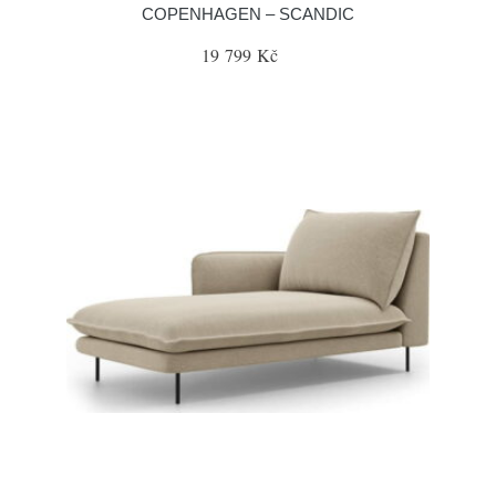
COPENHAGEN – SCANDIC
19 799 Kč