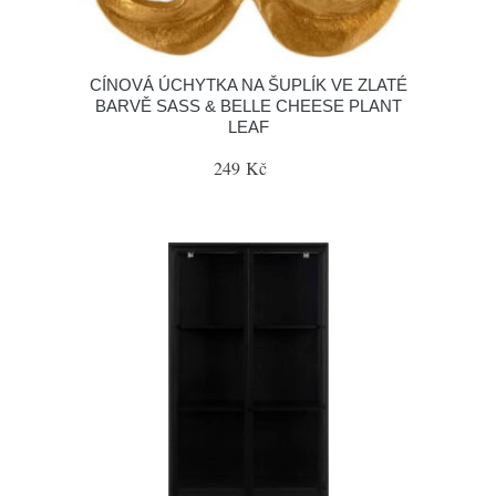
CÍNOVÁ ÚCHYTKA NA ŠUPLÍK VE ZLATÉ
BARVĚ SASS & BELLE CHEESE PLANT
LEAF
249 Kč