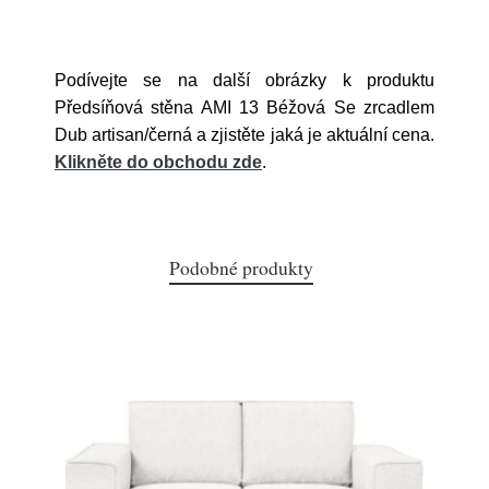
Podívejte se na další obrázky k produktu
Předsíňová stěna AMI 13 Béžová Se zrcadlem
Dub artisan/černá a zjistěte jaká je aktuální cena.
Klikněte do obchodu zde
.
Podobné produkty