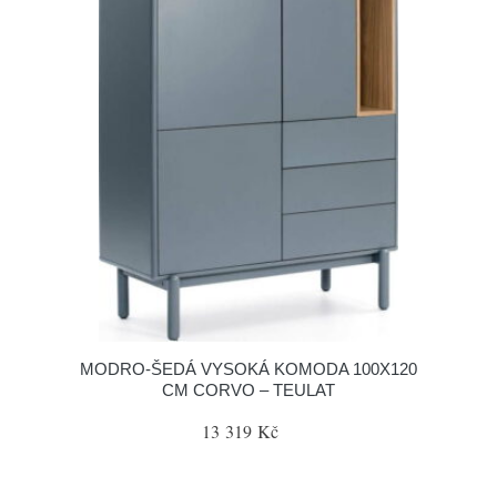
MODRO-ŠEDÁ VYSOKÁ KOMODA 100X120
CM CORVO – TEULAT
13 319 Kč