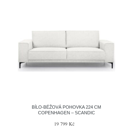
BÍLO-BÉŽOVÁ POHOVKA 224 CM
COPENHAGEN – SCANDIC
19 799 Kč