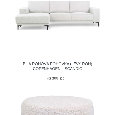
BÍLÁ ROHOVÁ POHOVKA (LEVÝ ROH)
COPENHAGEN – SCANDIC
30 299 Kč