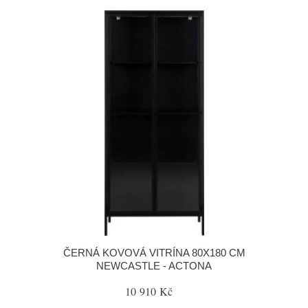
ČERNÁ KOVOVÁ VITRÍNA 80X180 CM
NEWCASTLE - ACTONA
10 910 Kč