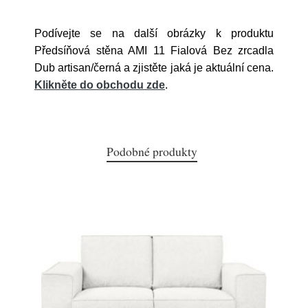
Podívejte se na další obrázky k produktu
Předsíňová stěna AMI 11 Fialová Bez zrcadla
Dub artisan/černá a zjistěte jaká je aktuální cena.
Klikněte do obchodu zde
.
Podobné produkty