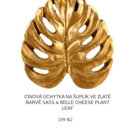
CÍNOVÁ ÚCHYTKA NA ŠUPLÍK VE ZLATÉ
BARVĚ SASS & BELLE CHEESE PLANT
LEAF
249 Kč