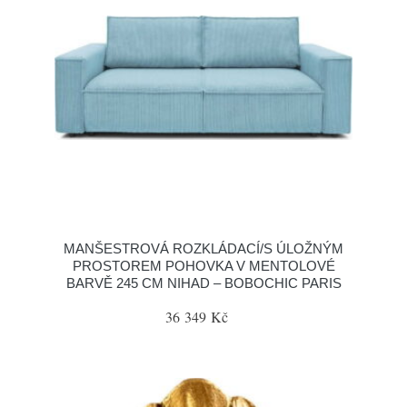
MANŠESTROVÁ ROZKLÁDACÍ/S ÚLOŽNÝM
PROSTOREM POHOVKA V MENTOLOVÉ
BARVĚ 245 CM NIHAD – BOBOCHIC PARIS
36 349 Kč