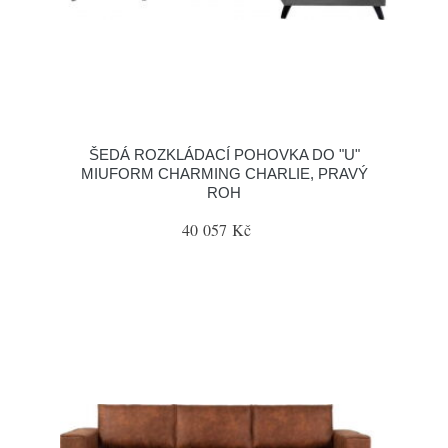
ŠEDÁ ROZKLÁDACÍ POHOVKA DO "U"
MIUFORM CHARMING CHARLIE, PRAVÝ
ROH
40 057 Kč