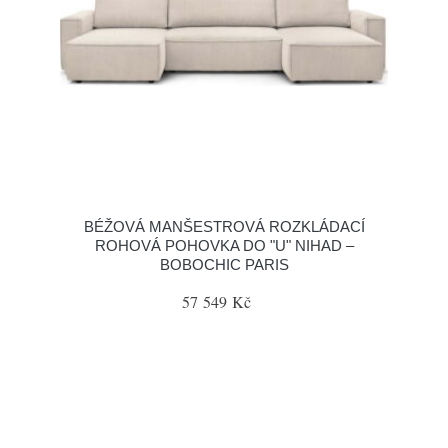
BÉŽOVÁ MANŠESTROVÁ ROZKLÁDACÍ
ROHOVÁ POHOVKA DO "U" NIHAD –
BOBOCHIC PARIS
57 549 Kč