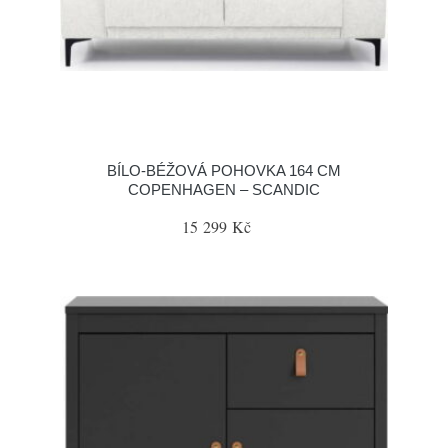
BÍLO-BÉŽOVÁ POHOVKA 164 CM
COPENHAGEN – SCANDIC
15 299 Kč