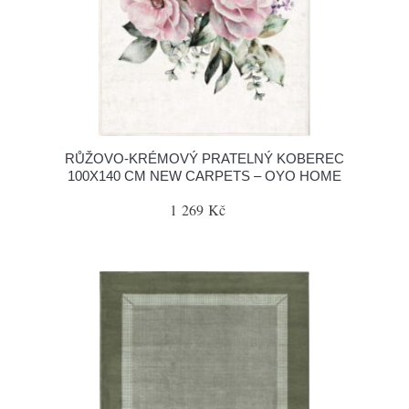
RŮŽOVO-KRÉMOVÝ PRATELNÝ KOBEREC
100X140 CM NEW CARPETS – OYO HOME
1 269 Kč