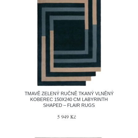
TMAVĚ ZELENÝ RUČNĚ TKANÝ VLNĚNÝ
KOBEREC 150X240 CM LABYRINTH
SHAPED – FLAIR RUGS
5 949 Kč