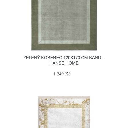
ZELENÝ KOBEREC 120X170 CM BAND –
HANSE HOME
1 249 Kč