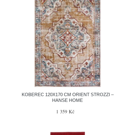
KOBEREC 120X170 CM ORIENT STROZZI –
HANSE HOME
1 359 Kč