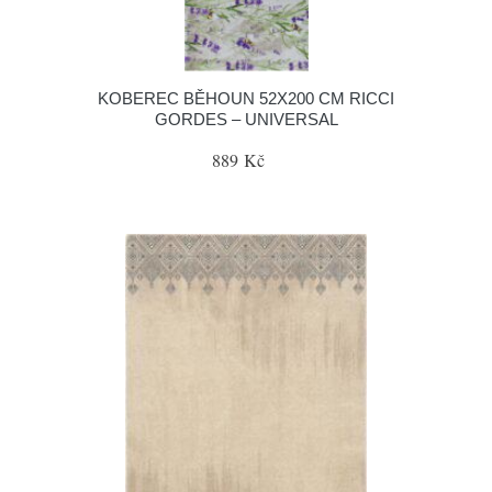
KOBEREC BĚHOUN 52X200 CM RICCI
GORDES – UNIVERSAL
889 Kč