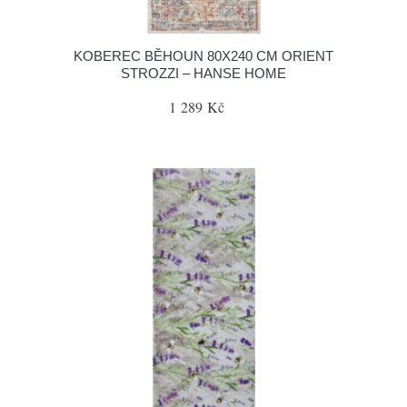
KOBEREC BĚHOUN 80X240 CM ORIENT
STROZZI – HANSE HOME
1 289 Kč