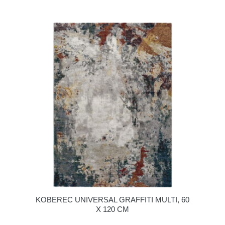
KOBEREC UNIVERSAL GRAFFITI MULTI, 60
X 120 CM