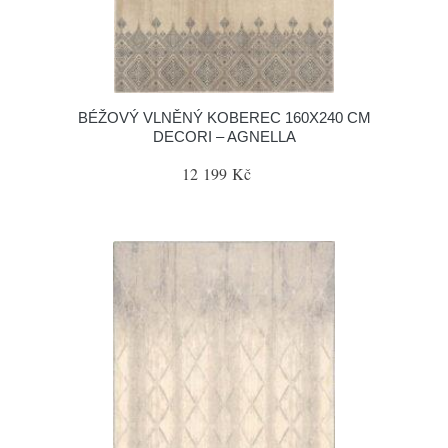
BÉŽOVÝ VLNĚNÝ KOBEREC 160X240 CM
DECORI – AGNELLA
12 199 Kč