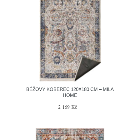
BÉŽOVÝ KOBEREC 120X180 CM – MILA
HOME
2 169 Kč