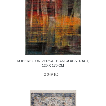
KOBEREC UNIVERSAL BIANCA ABSTRACT,
120 X 170 CM
2 349 Kč