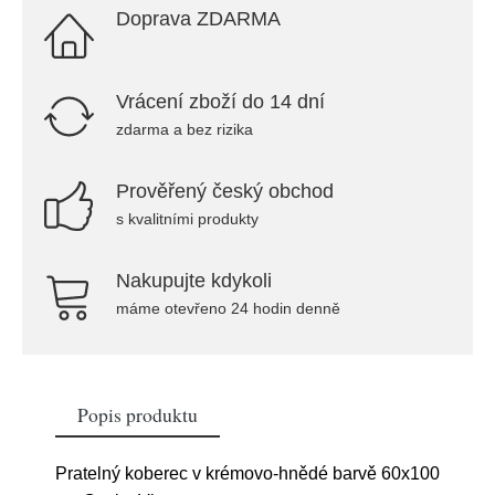
Doprava ZDARMA
Vrácení zboží do 14 dní
zdarma a bez rizika
Prověřený český obchod
s kvalitními produkty
Nakupujte kdykoli
máme otevřeno 24 hodin denně
Popis produktu
Pratelný koberec v krémovo-hnědé barvě 60x100