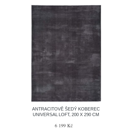
ANTRACITOVĚ ŠEDÝ KOBEREC
UNIVERSAL LOFT, 200 X 290 CM
6 199 Kč