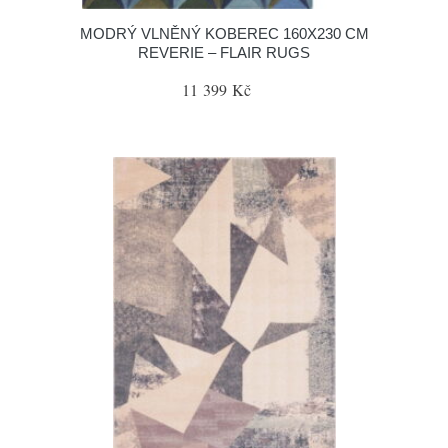
MODRÝ VLNĚNÝ KOBEREC 160X230 CM
REVERIE – FLAIR RUGS
11 399 Kč