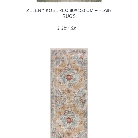
ZELENÝ KOBEREC 80X150 CM – FLAIR
RUGS
2 269 Kč