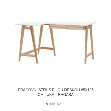
PRACOVNÍ STŮL S BÍLOU DESKOU 85X135
CM LUKA – RAGABA
9 888 Kč