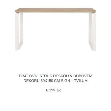
PRACOVNÍ STŮL S DESKOU V DUBOVÉM
DEKORU 60X150 CM SIGN – TVILUM
6 599 Kč