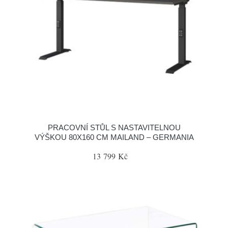
PRACOVNÍ STŮL S NASTAVITELNOU
VÝŠKOU 80X160 CM MAILAND – GERMANIA
13 799 Kč