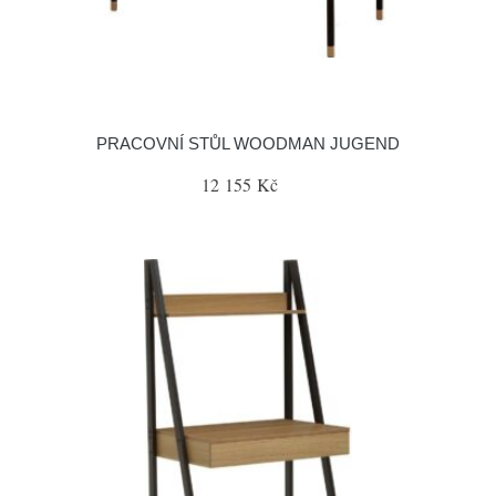
PRACOVNÍ STŮL WOODMAN JUGEND
12 155 Kč