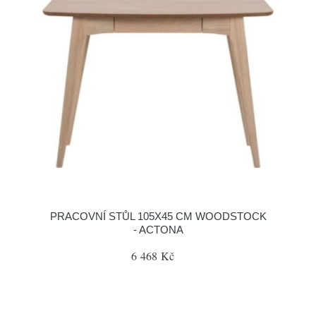
PRACOVNÍ STŮL 105X45 CM WOODSTOCK
- ACTONA
6 468 Kč