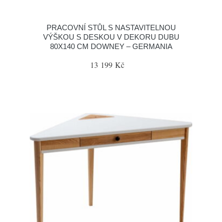
PRACOVNÍ STŮL S NASTAVITELNOU
VÝŠKOU S DESKOU V DEKORU DUBU
80X140 CM DOWNEY – GERMANIA
13 199 Kč