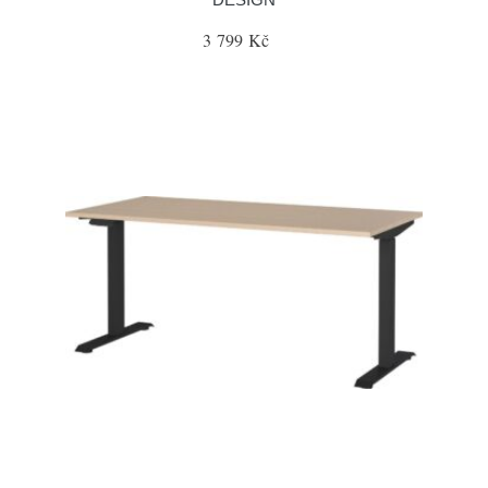
3 799 Kč