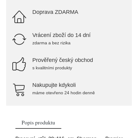
Doprava ZDARMA
Vrácení zboží do 14 dní
zdarma a bez rizika
Prověřený český obchod
s kvalitními produkty
Nakupujte kdykoli
máme otevřeno 24 hodin denně
Popis produktu