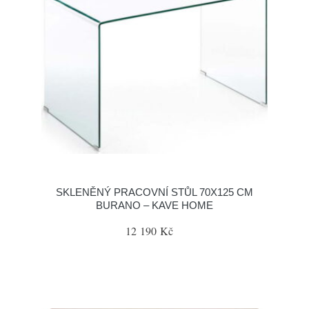
SKLENĚNÝ PRACOVNÍ STŮL 70X125 CM
BURANO – KAVE HOME
12 190 Kč