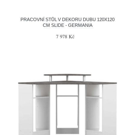
PRACOVNÍ STŮL V DEKORU DUBU 120X120
CM SLIDE - GERMANIA
7 978 Kč