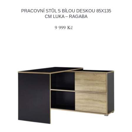
PRACOVNÍ STŮL S BÍLOU DESKOU 85X135
CM LUKA – RAGABA
9 999 Kč