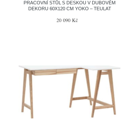
PRACOVNÍ STŮL S DESKOU V DUBOVÉM
DEKORU 60X120 CM YOKO – TEULAT
20 090 Kč