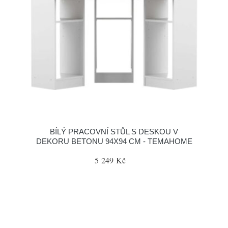
BÍLÝ PRACOVNÍ STŮL S DESKOU V
DEKORU BETONU 94X94 CM - TEMAHOME
5 249 Kč