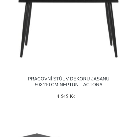
PRACOVNÍ STŮL V DEKORU JASANU
50X110 CM NEPTUN – ACTONA
4 545 Kč