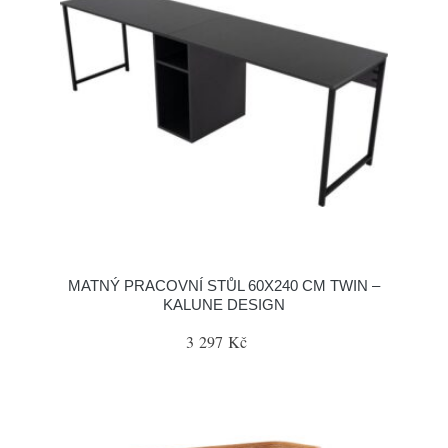
MATNÝ PRACOVNÍ STŮL 60X240 CM TWIN –
KALUNE DESIGN
3 297 Kč