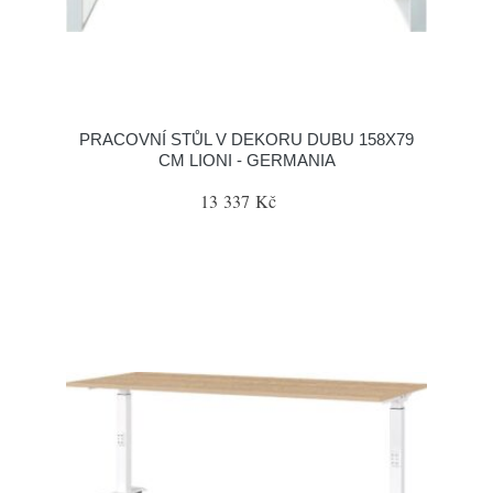
PRACOVNÍ STŮL V DEKORU DUBU 158X79
CM LIONI - GERMANIA
13 337 Kč