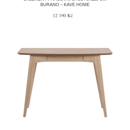
BURANO – KAVE HOME
12 190 Kč