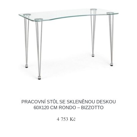
PRACOVNÍ STŮL SE SKLENĚNOU DESKOU
60X120 CM RONDO – BIZZOTTO
4 753 Kč