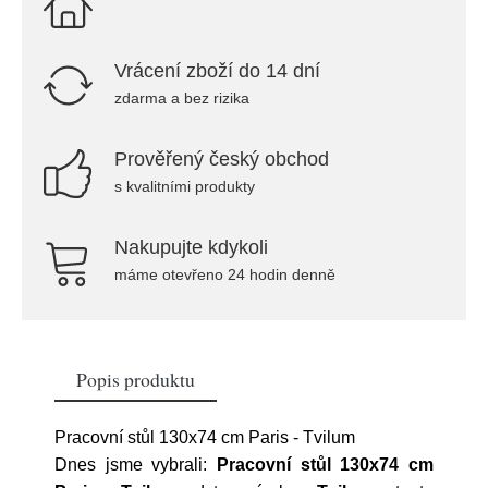
Vrácení zboží do 14 dní
zdarma a bez rizika
Prověřený český obchod
s kvalitními produkty
Nakupujte kdykoli
máme otevřeno 24 hodin denně
Popis produktu
Pracovní stůl 130x74 cm Paris - Tvilum
Dnes jsme vybrali:
Pracovní stůl 130x74 cm