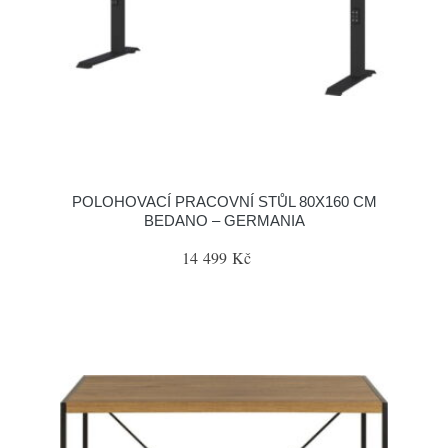
POLOHOVACÍ PRACOVNÍ STŮL 80X160 CM
BEDANO – GERMANIA
14 499 Kč