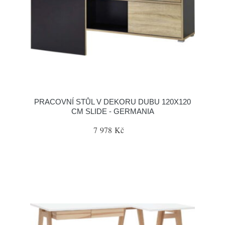
PRACOVNÍ STŮL V DEKORU DUBU 120X120
CM SLIDE - GERMANIA
7 978 Kč