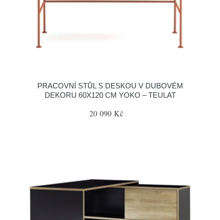
PRACOVNÍ STŮL S DESKOU V DUBOVÉM
DEKORU 60X120 CM YOKO – TEULAT
20 090 Kč