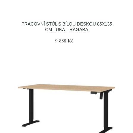
PRACOVNÍ STŮL S BÍLOU DESKOU 85X135
CM LUKA – RAGABA
9 888 Kč