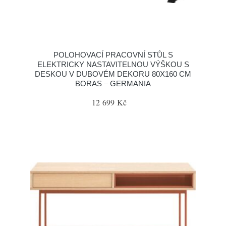
POLOHOVACÍ PRACOVNÍ STŮL S
ELEKTRICKY NASTAVITELNOU VÝŠKOU S
DESKOU V DUBOVÉM DEKORU 80X160 CM
BORAS – GERMANIA
12 699 Kč