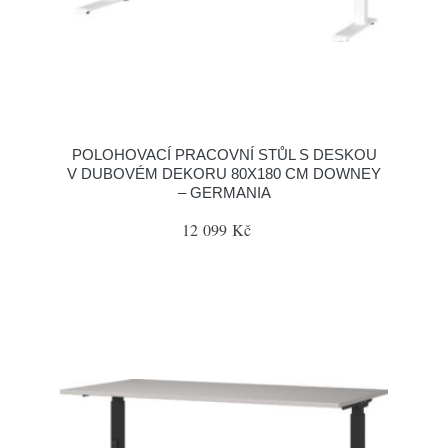
POLOHOVACÍ PRACOVNÍ STŮL S DESKOU
V DUBOVÉM DEKORU 80X180 CM DOWNEY
– GERMANIA
12 099 Kč