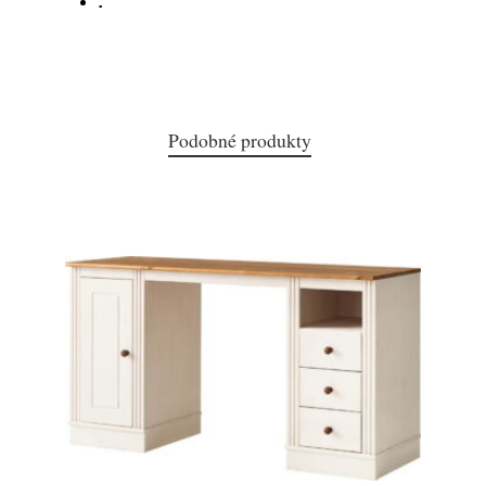
:
Podobné produkty