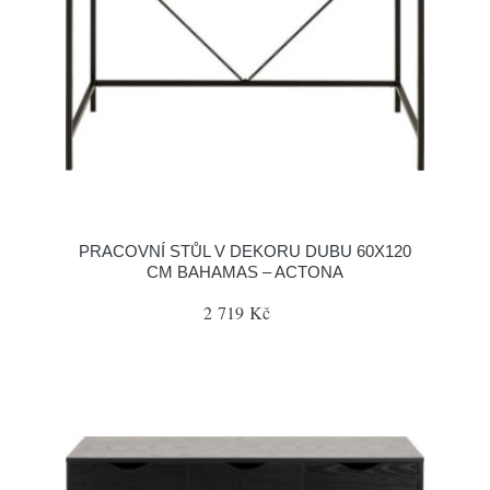
PRACOVNÍ STŮL V DEKORU DUBU 60X120
CM BAHAMAS – ACTONA
2 719 Kč