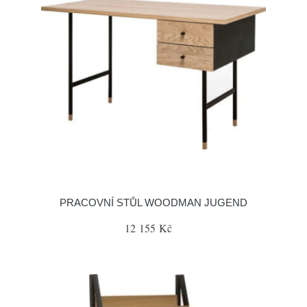
PRACOVNÍ STŮL WOODMAN JUGEND
12 155 Kč