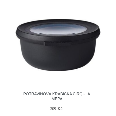
POTRAVINOVÁ KRABIČKA CIRQULA –
MEPAL
209 Kč