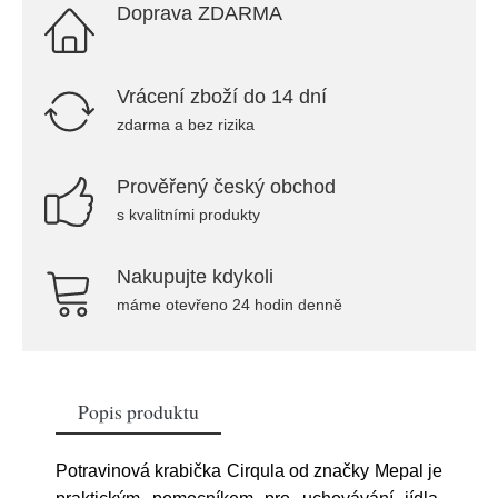
Doprava ZDARMA
Vrácení zboží do 14 dní
zdarma a bez rizika
Prověřený český obchod
s kvalitními produkty
Nakupujte kdykoli
máme otevřeno 24 hodin denně
Popis produktu
Potravinová krabička Cirqula od značky Mepal je