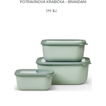
POTRAVINOVÁ KRABIČKA – BRANDANI
359 Kč