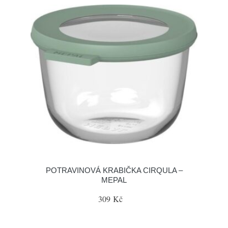
POTRAVINOVÁ KRABIČKA CIRQULA –
MEPAL
309 Kč