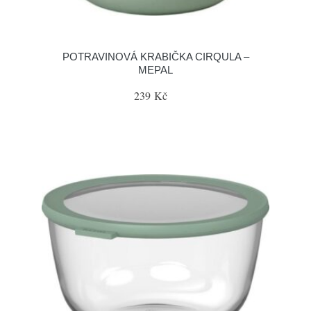
POTRAVINOVÁ KRABIČKA CIRQULA –
MEPAL
239 Kč