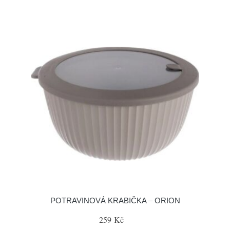
POTRAVINOVÁ KRABIČKA – ORION
259 Kč