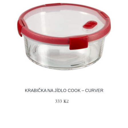
KRABIČKA NA JÍDLO COOK – CURVER
333 Kč