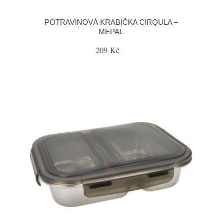
POTRAVINOVÁ KRABIČKA CIRQULA –
MEPAL
209 Kč