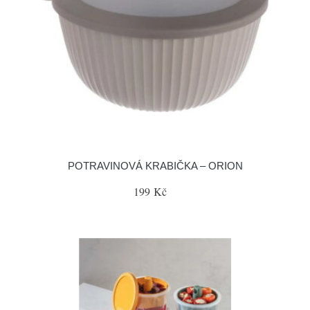
POTRAVINOVÁ KRABIČKA – ORION
199 Kč