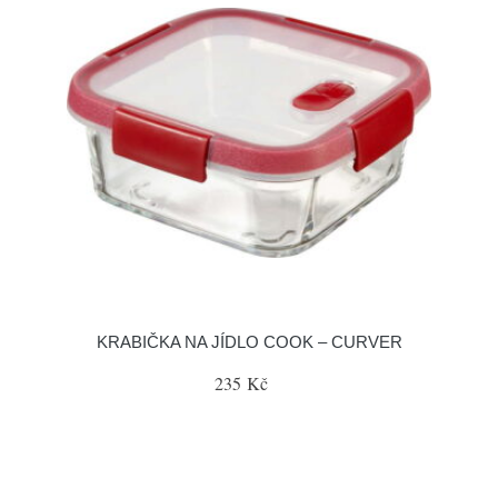
KRABIČKA NA JÍDLO COOK – CURVER
235 Kč