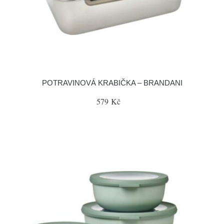
POTRAVINOVÁ KRABIČKA – BRANDANI
579 Kč