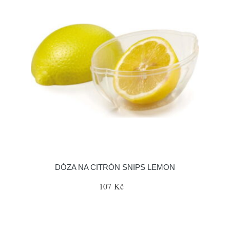
DÓZA NA CITRÓN SNIPS LEMON
107 Kč