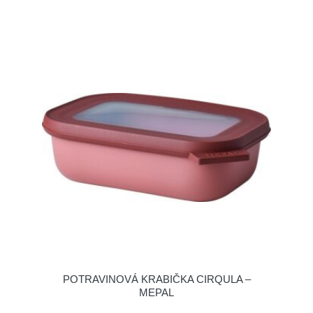
POTRAVINOVÁ KRABIČKA CIRQULA –
MEPAL