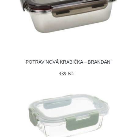
POTRAVINOVÁ KRABIČKA – BRANDANI
489 Kč