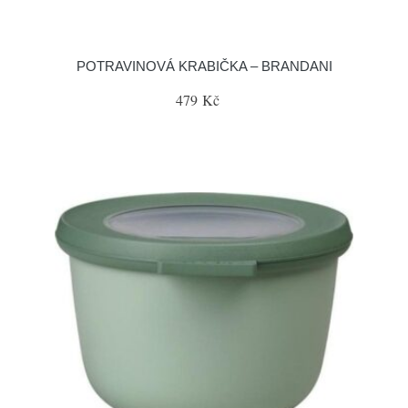
POTRAVINOVÁ KRABIČKA – BRANDANI
479 Kč