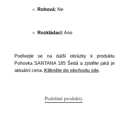
Rohová:
Ne
Rozkládací:
Ano
Podívejte se na další obrázky k produktu
Pohovka SANTANA 185 Šedá a zjistěte jaká je
aktuální cena.
Klikněte do obchodu zde
.
Podobné produkty