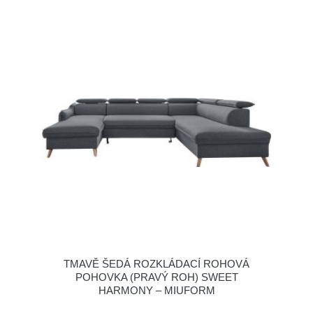
TMAVĚ ŠEDÁ ROZKLÁDACÍ ROHOVÁ
POHOVKA (PRAVÝ ROH) SWEET
HARMONY – MIUFORM