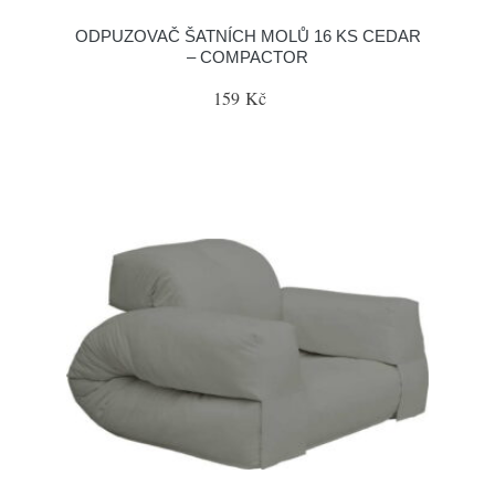
ODPUZOVAČ ŠATNÍCH MOLŮ 16 KS CEDAR
– COMPACTOR
159 Kč