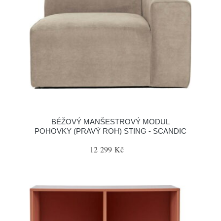
BÉŽOVÝ MANŠESTROVÝ MODUL
POHOVKY (PRAVÝ ROH) STING - SCANDIC
12 299 Kč