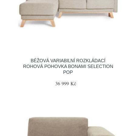
BÉŽOVÁ VARIABILNÍ ROZKLÁDACÍ
ROHOVÁ POHOVKA BONAMI SELECTION
POP
36 999 Kč