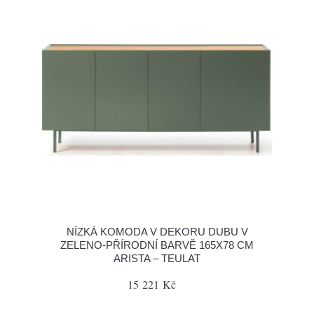
NÍZKÁ KOMODA V DEKORU DUBU V
ZELENO-PŘÍRODNÍ BARVĚ 165X78 CM
ARISTA – TEULAT
15 221 Kč