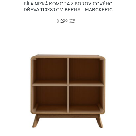
BÍLÁ NÍZKÁ KOMODA Z BOROVICOVÉHO
DŘEVA 110X80 CM BERNA – MARCKERIC
8 299 Kč