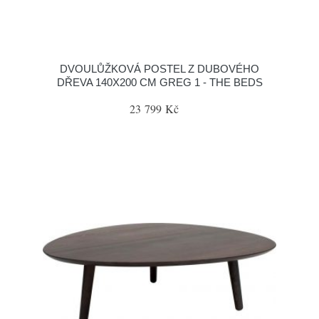
DVOULŮŽKOVÁ POSTEL Z DUBOVÉHO
DŘEVA 140X200 CM GREG 1 - THE BEDS
23 799 Kč