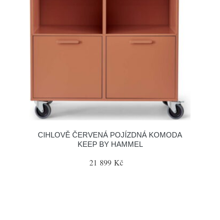
CIHLOVĚ ČERVENÁ POJÍZDNÁ KOMODA
KEEP BY HAMMEL
21 899 Kč