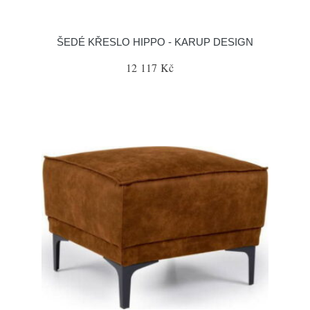
ŠEDÉ KŘESLO HIPPO - KARUP DESIGN
12 117 Kč