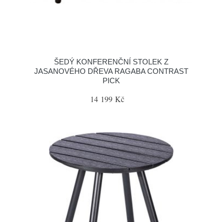
ŠEDÝ KONFERENČNÍ STOLEK Z
JASANOVÉHO DŘEVA RAGABA CONTRAST
PICK
14 199 Kč