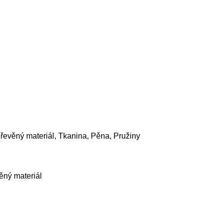
řevěný materiál, Tkanina, Pěna, Pružiny
ný materiál