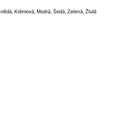
Hnědá, Krémová, Modrá, Šedá, Zelená, Žlutá