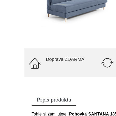
Doprava ZDARMA
Popis produktu
Tohle si zamilujete:
Pohovka SANTANA 185 