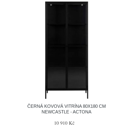
ČERNÁ KOVOVÁ VITRÍNA 80X180 CM
NEWCASTLE - ACTONA
10 910 Kč