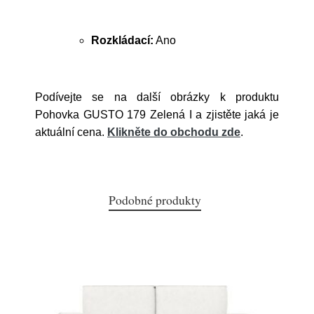
Rozkládací:
Ano
Podívejte se na další obrázky k produktu
Pohovka GUSTO 179 Zelená I a zjistěte jaká je
aktuální cena.
Klikněte do obchodu zde
.
Podobné produkty