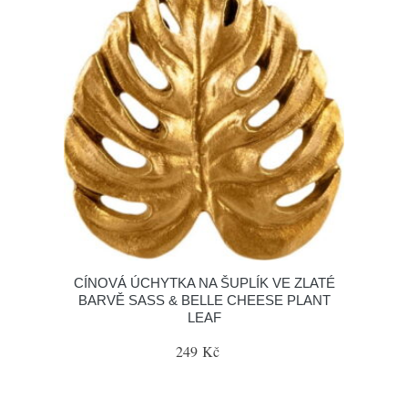
CÍNOVÁ ÚCHYTKA NA ŠUPLÍK VE ZLATÉ
BARVĚ SASS & BELLE CHEESE PLANT
LEAF
249 Kč