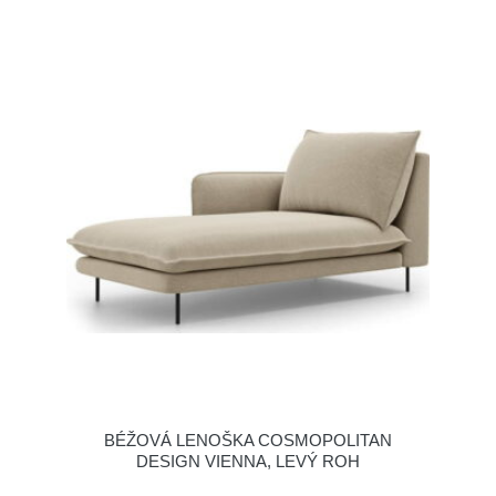
BÉŽOVÁ LENOŠKA COSMOPOLITAN
DESIGN VIENNA, LEVÝ ROH