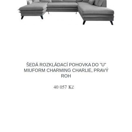
ŠEDÁ ROZKLÁDACÍ POHOVKA DO "U"
MIUFORM CHARMING CHARLIE, PRAVÝ
ROH
40 057 Kč