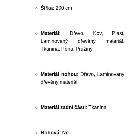
Šířka:
200 cm
Materiál:
Dřevo, Kov, Plast,
Laminovaný dřevěný materiál,
Tkanina, Pěna, Pružiny
Materiál nohou:
Dřevo, Laminovaný
dřevěný materiál
Materiál zadní části:
Tkanina
Rohová:
Ne