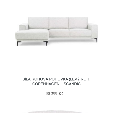
BÍLÁ ROHOVÁ POHOVKA (LEVÝ ROH)
COPENHAGEN – SCANDIC
30 299 Kč