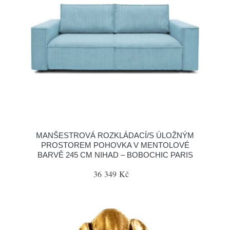
MANŠESTROVÁ ROZKLÁDACÍ/S ÚLOŽNÝM
PROSTOREM POHOVKA V MENTOLOVÉ
BARVĚ 245 CM NIHAD – BOBOCHIC PARIS
36 349 Kč