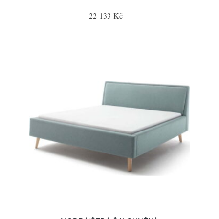
22 133 Kč