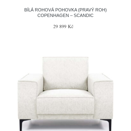
BÍLÁ ROHOVÁ POHOVKA (PRAVÝ ROH)
COPENHAGEN – SCANDIC
29 899 Kč