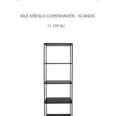
BÍLÉ KŘESLO COPENHAGEN - SCANDIC
11 199 Kč